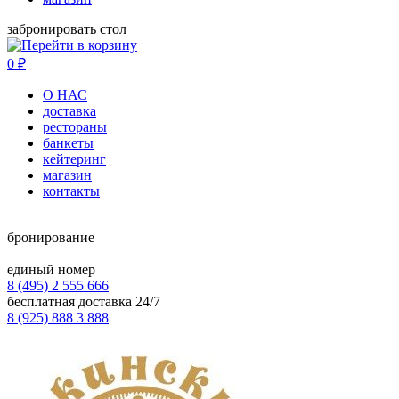
забронировать стол
0
₽
О НАС
доставка
рестораны
банкеты
кейтеринг
магазин
контакты
бронирование
единый номер
8 (495) 2 555 666
бесплатная доставка 24/7
8 (925) 888 3 888