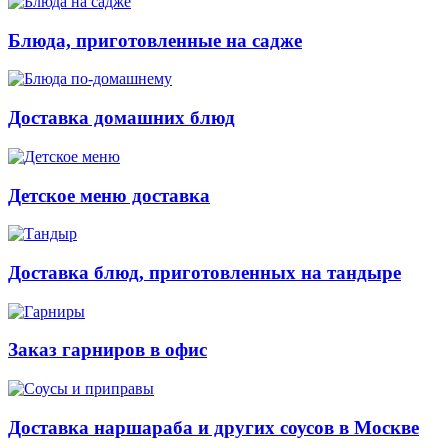
Блюда, приготовленные на садже
Доставка домашних блюд
Детское меню доставка
Доставка блюд, приготовленных на тандыре
Заказ гарниров в офис
Доставка наршараба и других соусов в Москве