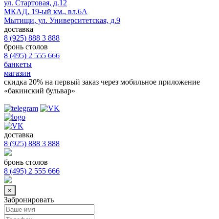
ул. Стартовая, д.12
МКАД, 19-ый км., вл.6А
Мытищи, ул. Университетская, д.9
доставка
8 (925) 888 3 888
бронь столов
8 (495) 2 555 666
банкеты
магазин
скидка 20%
на первый заказ через мобильное приложение
«бакинский бульвар»
доставка
8 (925) 888 3 888
бронь столов
8 (495) 2 555 666
×
Забронировать