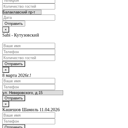
×
Sabi - Кутузовский
Отправить
×
8 марта 2026г.!
Отправить
×
Кашешов Шамиль 11.04.2026
Отправить