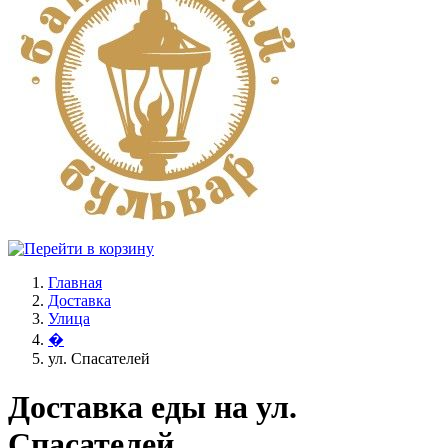
Главная
Доставка
Улица
�
ул. Спасателей
Доставка еды на ул.
Спасателей