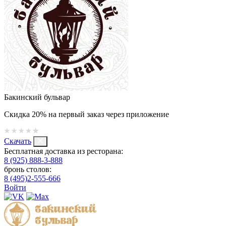
Бакинский бульвар
Скидка 20% на первый заказ через приложение
Скачать
Бесплатная доставка из ресторана:
8 (925) 888-3-888
бронь столов:
8 (495)2-555-666
Войти