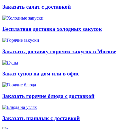
Заказать салат с доставкой
Бесплатная доставка холодных закусок
Заказать доставку горячих закусок в Москве
Заказ супов на дом или в офис
Заказать горячие блюда с доставкой
Заказать шашлык с доставкой