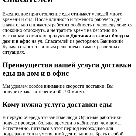
Ежедневное приготовление еды отнимает у людей много
времени и сил. После длинного и тяжелого рабочего дня
значительно снижается работоспособность и человеку хочется
спокойно отдохнуть, а не тратить время на беготню по
магазинам в поисках продуктов.
Доставка готовых блюд на
дом и в офис
на ул. Спасателей из ресторанов Бакинский
Бульвар станет отличным решением в самых различных
ситуациях.
Преимущества нашей услуги доставки
еды на дом и в офис
Мы уделяем особое внимание скорости доставки: Вы
получите заказ в течении 60 - 90 минут.
Кому нужна услуга доставки еды
В первую очередь это занятые люди.Офисные работники
подчас проводят больше времени в кабинетах, чем дома.
Естественно, питаться в этот период необходимо для
поддержки сил и умственной деятельности. Брать с собой