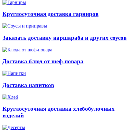
Круглосуточная доставка гарниров
Заказать доставку наршараба и других соусов
Доставка блюд от шеф-повара
Доставка напитков
Круглосуточная доставка хлебобулочных
изделий