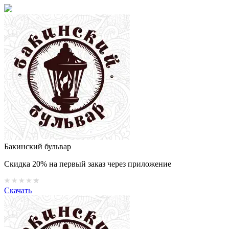
Бакинский бульвар
Скидка 20% на первый заказ через приложение
Скачать