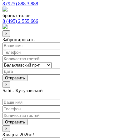
8 (925) 888 3 888
бронь столов
8 (495) 2 555 666
×
Забронировать
×
Sabi - Кутузовский
Отправить
×
8 марта 2026г.!