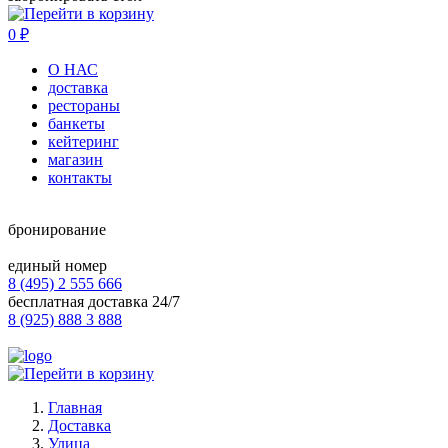
0
₽
О НАС
доставка
рестораны
банкеты
кейтеринг
магазин
контакты
бронирование
единый номер
8 (495) 2 555 666
бесплатная доставка 24/7
8 (925) 888 3 888
Главная
Доставка
Улица