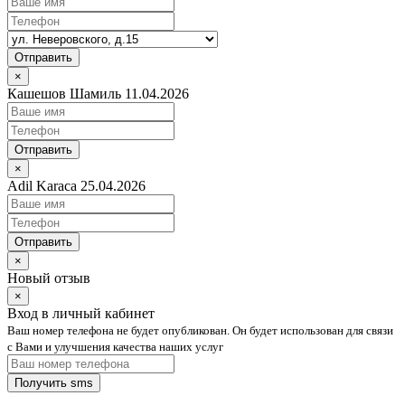
Отправить
×
Кашешов Шамиль 11.04.2026
Отправить
×
Adil Karaca 25.04.2026
Отправить
×
Новый отзыв
×
Вход в личный кабинет
Ваш номер телефона не будет опубликован. Он будет использован для связи
с Вами и улучшения качества наших услуг