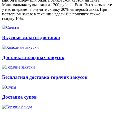
картой курьеру или оплата банковской картой на сайте.
Минимальная сумма заказа 1200 рублей. Если Вы заказываете
у нас впервые - получите скидку 20% на первый заказ. При
повторном заказе в течении недели Вы получите также
скидку 10%.
Вкусные салаты доставка
Доставка холодных закусок
Бесплатная доставка горячих закусок
Доставка супов