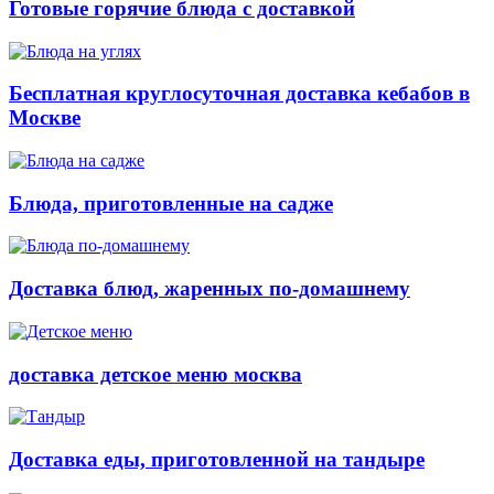
Готовые горячие блюда с доставкой
Бесплатная круглосуточная доставка кебабов в
Москве
Блюда, приготовленные на садже
Доставка блюд, жаренных по-домашнему
доставка детское меню москва
Доставка еды, приготовленной на тандыре