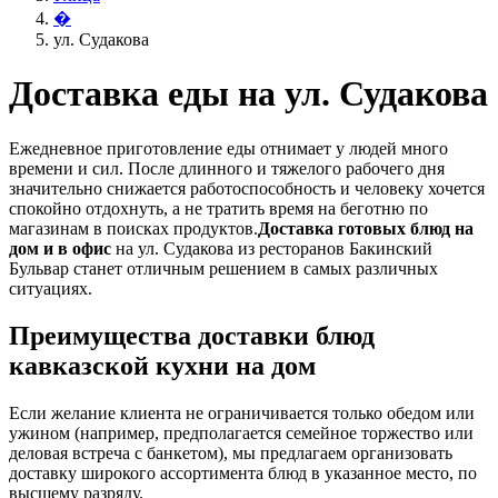
�
ул. Судакова
Доставка еды на ул. Судакова
Ежедневное приготовление еды отнимает у людей много
времени и сил. После длинного и тяжелого рабочего дня
значительно снижается работоспособность и человеку хочется
спокойно отдохнуть, а не тратить время на беготню по
магазинам в поисках продуктов.
Доставка готовых блюд на
дом и в офис
на ул. Судакова из ресторанов Бакинский
Бульвар станет отличным решением в самых различных
ситуациях.
Преимущества доставки блюд
кавказской кухни на дом
Если желание клиента не ограничивается только обедом или
ужином (например, предполагается семейное торжество или
деловая встреча с банкетом), мы предлагаем организовать
доставку широкого ассортимента блюд в указанное место, по
высшему разряду.