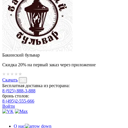
Бакинский бульвар
Скидка 20% на первый заказ через приложение
Скачать
Бесплатная доставка из ресторана:
8 (925) 888-3-888
бронь столов:
8 (495)2-555-666
Войти
О нас