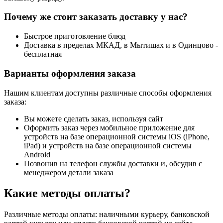
Почему же стоит заказать доставку у нас?
Быстрое приготовление блюд
Доставка в пределах МКАД, в Мытищах и в Одинцово -
бесплатная
Варианты оформления заказа
Нашим клиентам доступны различные способы оформления
заказа:
Вы можете сделать заказ, используя сайт
Оформить заказ через мобильное приложение для
устройств на базе операционной системы iOS (iPhone,
iPad) и устройств на базе операционной системы
Android
Позвонив на телефон службы доставки и, обсудив с
менеджером детали заказа
Какие методы оплаты?
Различные методы оплаты: наличными курьеру, банковской