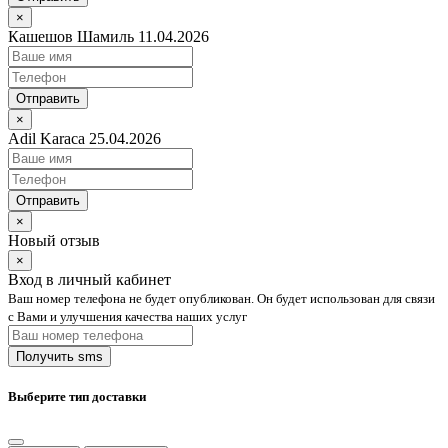
×
Кашешов Шамиль 11.04.2026
Отправить
×
Adil Karaca 25.04.2026
Отправить
×
Новый отзыв
×
Вход в личный кабинет
Ваш номер телефона не будет опубликован. Он будет использован для связи
с Вами и улучшения качества наших услуг
Выберите тип доставки