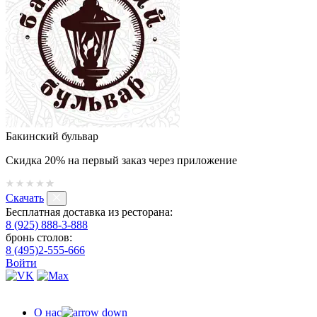
Бакинский бульвар
Скидка 20% на первый заказ через приложение
Скачать
Бесплатная доставка из ресторана:
8 (925) 888-3-888
бронь столов:
8 (495)2-555-666
Войти
О нас