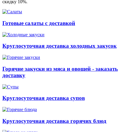
скидку 10%.
Готовые салаты с доставкой
Круглосуточная доставка холодных закусок
Горячие закуски из мяса и овощей - заказать
доставку
Круглосуточная доставка супов
Круглосуточная доставка горячих блюд