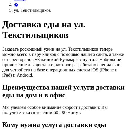
�
ул. Текстильщиков
Доставка еды на ул.
Текстильщиков
Заказать роскошный ужин на ул. Текстильщиков теперь
можно всего в пару кликов с помощью нашего сайта, а также
сеть ресторанов «Бакинский Бульвар» запустила мобильное
приложение для доставки, которое разработано специально
для устройств на базе операционных систем iOS (iPhone и
iPad) и Android.
Преимущества нашей услуги доставки
еды на дом и в офис
Мы уделяем особое внимание скорости доставки: Вы
получите заказ в течении 60 - 90 минут.
Кому нужна услуга доставки еды