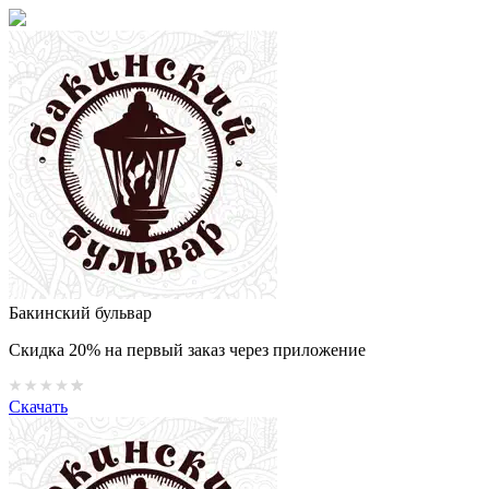
Бакинский бульвар
Скидка 20% на первый заказ через приложение
Скачать