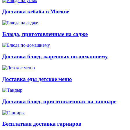
Доставка кебаба в Москве
Блюда, приготовленные на садже
Доставка блюд, жаренных по-домашнему
Доставка еды детское меню
Доставка блюд, приготовленных на тандыре
Бесплатная доставка гарниров