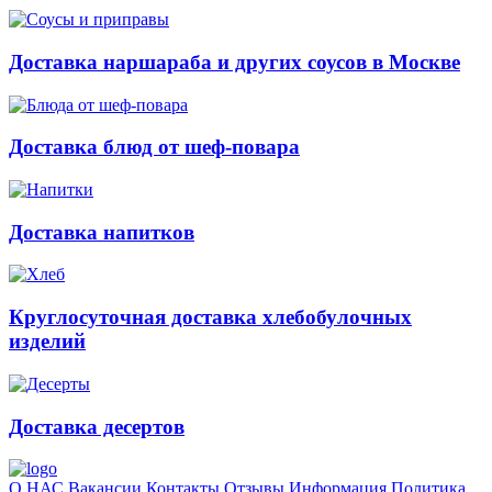
Доставка наршараба и других соусов в Москве
Доставка блюд от шеф-повара
Доставка напитков
Круглосуточная доставка хлебобулочных
изделий
Доставка десертов
О НАС
Вакансии
Контакты
Отзывы
Информация
Политика