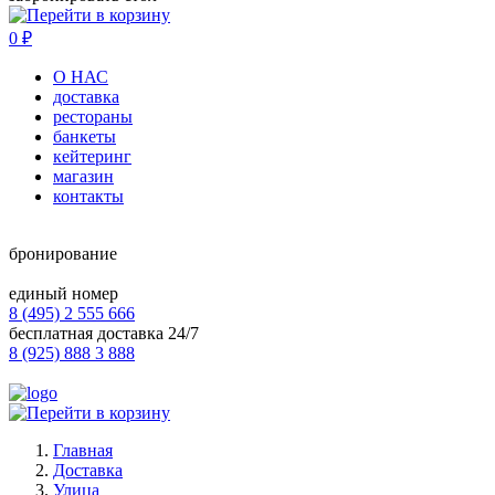
0
₽
О НАС
доставка
рестораны
банкеты
кейтеринг
магазин
контакты
бронирование
единый номер
8 (495) 2 555 666
бесплатная доставка 24/7
8 (925) 888 3 888
Главная
Доставка
Улица