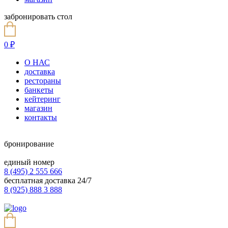
забронировать стол
0
₽
О НАС
доставка
рестораны
банкеты
кейтеринг
магазин
контакты
бронирование
единый номер
8 (495) 2 555 666
бесплатная доставка 24/7
8 (925) 888 3 888