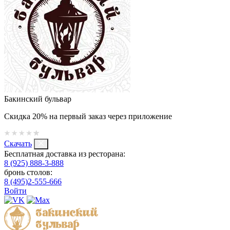
Бакинский бульвар
Скидка 20% на первый заказ через приложение
Скачать
Бесплатная доставка из ресторана:
8 (925) 888-3-888
бронь столов:
8 (495)2-555-666
Войти