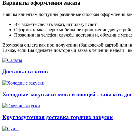
Варианты оформления заказа
Нашим клиентам доступны различные способы оформления зак
Вы можете сделать заказ, используя сайт
Оформить заказ через мобильное приложение для устройст
Позвонив на телефон службы доставки и, обсудив с мене
Возможна оплата как при получении (банковской картой или на
Также, если Вы сделаете повторный заказ в течении недели - в
Доставка салатов
Холодные закуски из мяса и овощей - заказать до
Круглосуточная доставка горячих закусок