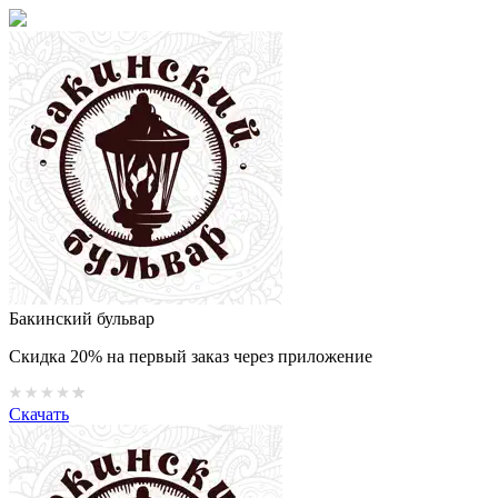
Бакинский бульвар
Скидка 20% на первый заказ через приложение
Скачать