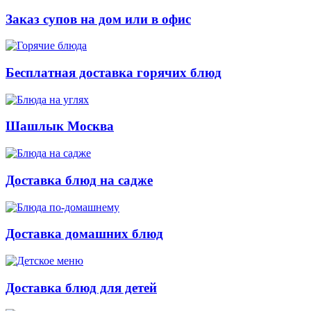
Заказ супов на дом или в офис
Бесплатная доставка горячих блюд
Шашлык Москва
Доставка блюд на садже
Доставка домашних блюд
Доставка блюд для детей