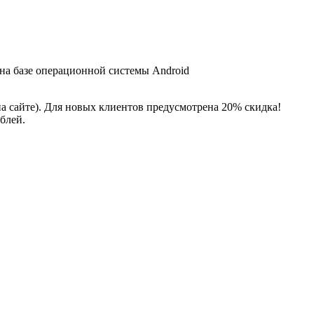
 на базе операционной системы Android
на сайте). Для новых клиентов предусмотрена 20% скидка!
блей.