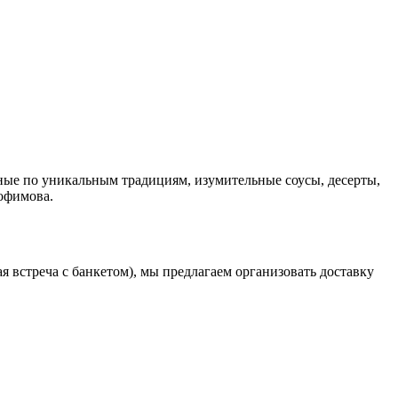
ые по уникальным традициям, изумительные соусы, десерты,
рофимова.
 встреча с банкетом), мы предлагаем организовать доставку