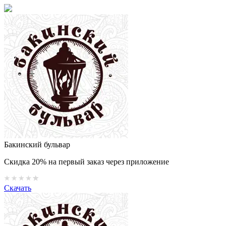
Бакинский бульвар
Скидка 20% на первый заказ через приложение
Скачать