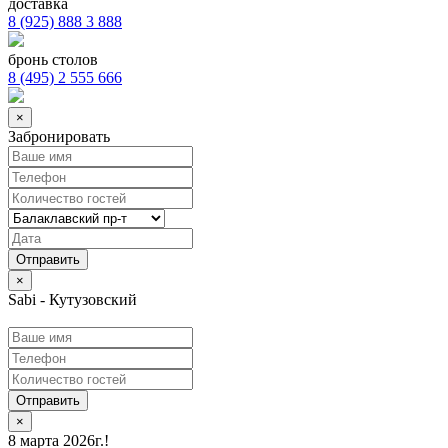
доставка
8 (925) 888 3 888
бронь столов
8 (495) 2 555 666
×
Забронировать
×
Sabi - Кутузовский
Отправить
×
8 марта 2026г.!