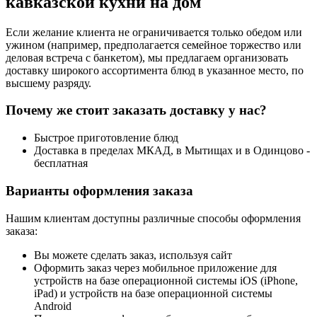
кавказской кухни на дом
Если желание клиента не ограничивается только обедом или
ужином (например, предполагается семейное торжество или
деловая встреча с банкетом), мы предлагаем организовать
доставку широкого ассортимента блюд в указанное место, по
высшему разряду.
Почему же стоит заказать доставку у нас?
Быстрое приготовление блюд
Доставка в пределах МКАД, в Мытищах и в Одинцово -
бесплатная
Варианты оформления заказа
Нашим клиентам доступны различные способы оформления
заказа:
Вы можете сделать заказ, используя сайт
Оформить заказ через мобильное приложение для
устройств на базе операционной системы iOS (iPhone,
iPad) и устройств на базе операционной системы
Android