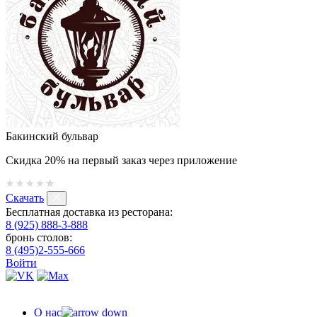
Бакинский бульвар
Скидка 20% на первый заказ через приложение
Скачать
Бесплатная доставка из ресторана:
8 (925) 888-3-888
бронь столов:
8 (495)2-555-666
Войти
О нас