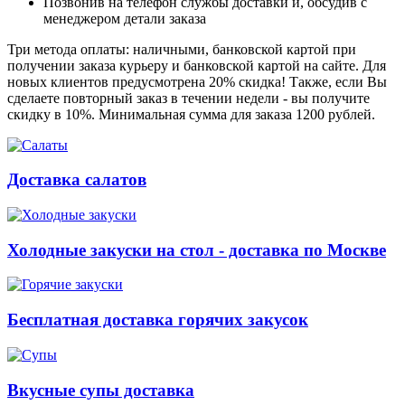
Позвонив на телефон службы доставки и, обсудив с
менеджером детали заказа
Три метода оплаты: наличными, банковской картой при
получении заказа курьеру и банковской картой на сайте. Для
новых клиентов предусмотрена 20% скидка! Также, если Вы
сделаете повторный заказ в течении недели - вы получите
скидку в 10%. Минимальная сумма для заказа 1200 рублей.
Доставка салатов
Холодные закуски на стол - доставка по Москве
Бесплатная доставка горячих закусок
Вкусные супы доставка