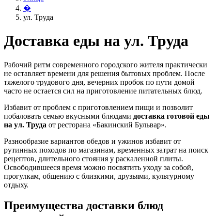
�
ул. Труда
Доставка еды на ул. Труда
Рабочий ритм современного городского жителя практически
не оставляет времени для решения бытовых проблем. После
тяжелого трудового дня, вечерних пробок по пути домой
часто не остается сил на приготовление питательных блюд.
Избавит от проблем с приготовлением пищи и позволит
побаловать семью вкусными блюдами
доставка готовой еды
на ул. Труда
от ресторана «Бакинский Бульвар».
Разнообразие вариантов обедов и ужинов избавит от
рутинных походов по магазинам, временных затрат на поиск
рецептов, длительного стояния у раскаленной плиты.
Освободившееся время можно посвятить уходу за собой,
прогулкам, общению с близкими, друзьями, культурному
отдыху.
Преимущества доставки блюд