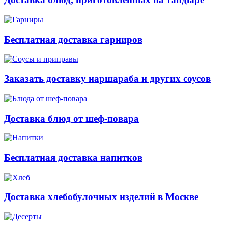
Бесплатная доставка гарниров
Заказать доставку наршараба и других соусов
Доставка блюд от шеф-повара
Бесплатная доставка напитков
Доставка хлебобулочных изделий в Москве