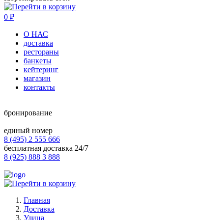
0
₽
О НАС
доставка
рестораны
банкеты
кейтеринг
магазин
контакты
бронирование
единый номер
8 (495) 2 555 666
бесплатная доставка 24/7
8 (925) 888 3 888
Главная
Доставка
Улица