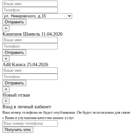
Отправить
×
Кашешов Шамиль 11.04.2026
Отправить
×
Adil Karaca 25.04.2026
Отправить
×
Новый отзыв
×
Вход в личный кабинет
Ваш номер телефона не будет опубликован. Он будет использован для связи
с Вами и улучшения качества наших услуг