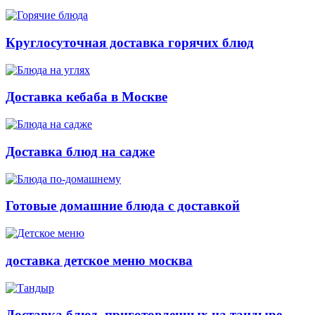
Круглосуточная доставка горячих блюд
Доставка кебаба в Москве
Доставка блюд на садже
Готовые домашние блюда с доставкой
доставка детское меню москва
Доставка блюд, приготовленных на тандыре