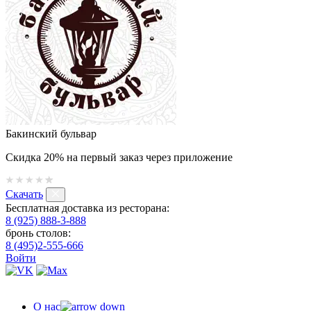
Бакинский бульвар
Скидка 20% на первый заказ через приложение
Скачать
Бесплатная доставка из ресторана:
8 (925) 888-3-888
бронь столов:
8 (495)2-555-666
Войти
О нас