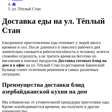
�
ул. Тёплый Стан
Доставка еды на ул. Тёплый
Стан
Ежедневное приготовление еды отнимает у людей много
времени и сил. После длинного и тяжелого рабочего дня
значительно снижается работоспособность и человеку хочется
спокойно отдохнуть, а не тратить время на беготню по
магазинам в поисках продуктов.
Доставка готовых блюд на
дом и в офис
на ул. Тёплый Стан из ресторанов Бакинский
Бульвар станет отличным решением в самых различных
ситуациях.
Преимущества доставки блюд
азербайджанской кухни на дом
Мы избавим вас от утомительной процедуры приготовки еды.
Кроме освободившегося времени, вы получите и другие
преимущества: