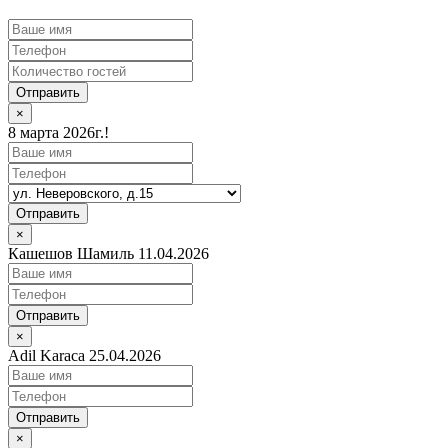
Отправить
×
8 марта 2026г.!
Отправить
×
Кашешов Шамиль 11.04.2026
Отправить
×
Adil Karaca 25.04.2026
Отправить
×