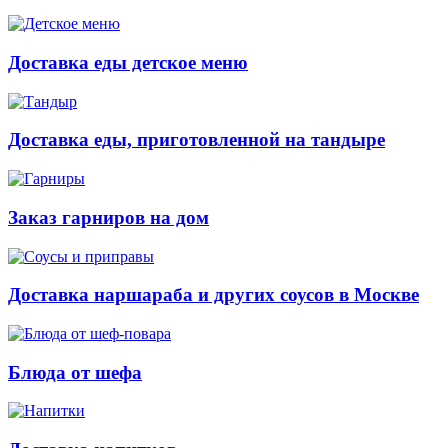
Доставка еды детское меню
Доставка еды, приготовленной на тандыре
Заказ гарниров на дом
Доставка наршараба и других соусов в Москве
Блюда от шефа