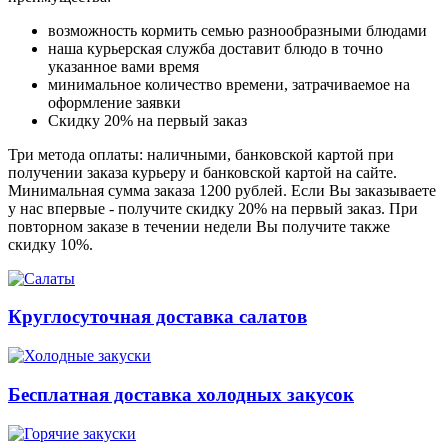
возможность кормить семью разнообразными блюдами
наша курьерская служба доставит блюдо в точно
указанное вами время
минимальное количество времени, затрачиваемое на
оформление заявки
Скидку 20% на первый заказ
Три метода оплаты: наличными, банковской картой при
получении заказа курьеру и банковской картой на сайте.
Минимальная сумма заказа 1200 рублей. Если Вы заказываете
у нас впервые - получите скидку 20% на первый заказ. При
повторном заказе в течении недели Вы получите также
скидку 10%.
Круглосуточная доставка салатов
Бесплатная доставка холодных закусок