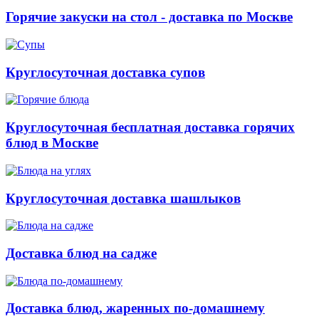
Горячие закуски на стол - доставка по Москве
Круглосуточная доставка супов
Круглосуточная бесплатная доставка горячих
блюд в Москве
Круглосуточная доставка шашлыков
Доставка блюд на садже
Доставка блюд, жаренных по-домашнему