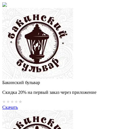
Бакинский бульвар
Скидка 20% на первый заказ через приложение
Скачать