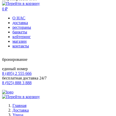
0
₽
О НАС
доставка
рестораны
банкеты
кейтеринг
магазин
контакты
бронирование
единый номер
8 (495) 2 555 666
бесплатная доставка 24/7
8 (925) 888 3 888
Главная
Доставка
Улица