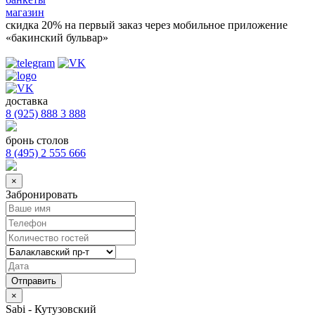
магазин
скидка 20%
на первый заказ через мобильное приложение
«бакинский бульвар»
доставка
8 (925) 888 3 888
бронь столов
8 (495) 2 555 666
×
Забронировать
×
Sabi - Кутузовский