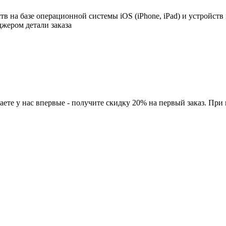
в на базе операционной системы iOS (iPhone, iPad) и устройств
джером детали заказа
ете у нас впервые - получите скидку 20% на первый заказ. При