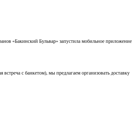
торанов «Бакинский Бульвар» запустила мобильное приложение
 встреча с банкетом), мы предлагаем организовать доставку