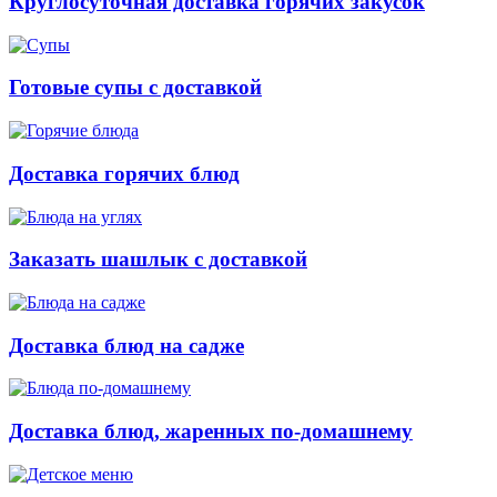
Круглосуточная доставка горячих закусок
Готовые супы с доставкой
Доставка горячих блюд
Заказать шашлык с доставкой
Доставка блюд на садже
Доставка блюд, жаренных по-домашнему