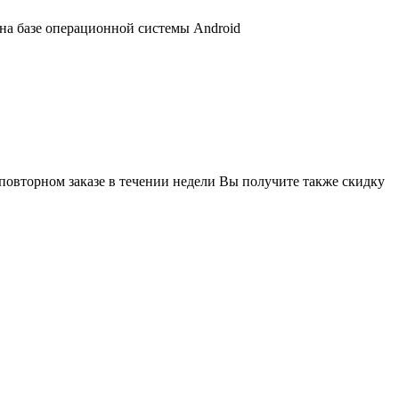
 на базе операционной системы Android
 повторном заказе в течении недели Вы получите также скидку