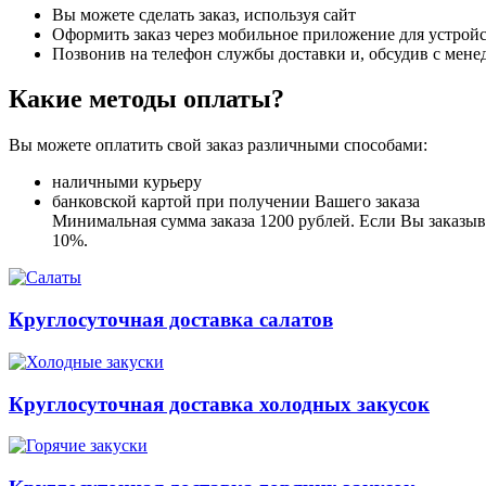
Вы можете сделать заказ, используя сайт
Оформить заказ через мобильное приложение для устройст
Позвонив на телефон службы доставки и, обсудив с мене
Какие методы оплаты?
Вы можете оплатить свой заказ различными способами:
наличными курьеру
банковской картой при получении Вашего заказа
Минимальная сумма заказа 1200 рублей. Если Вы заказыва
10%.
Круглосуточная доставка салатов
Круглосуточная доставка холодных закусок