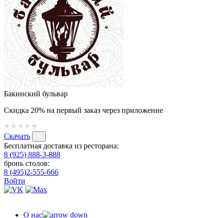
Бакинский бульвар
Скидка 20% на первый заказ через приложение
Скачать
Бесплатная доставка из ресторана:
8 (925) 888-3-888
бронь столов:
8 (495)2-555-666
Войти
О нас