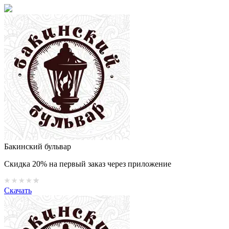
Бакинский бульвар
Скидка 20% на первый заказ через приложение
Скачать