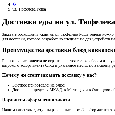
�
ул. Тюфелева Роща
Доставка еды на ул. Тюфелев
Заказать роскошный ужин на ул. Тюфелева Роща теперь можно 
для доставки, которое разработано специально для устройств на
Преимущества доставки блюд кавказско
Если желание клиента не ограничивается только обедом или уж
широкого ассортимента блюд в указанное место, по высшему ра
Почему же стоит заказать доставку у нас?
Быстрое приготовление блюд
Доставка в пределах МКАД, в Мытищах и в Одинцово - 
Варианты оформления заказа
Нашим клиентам доступны различные способы оформления зак