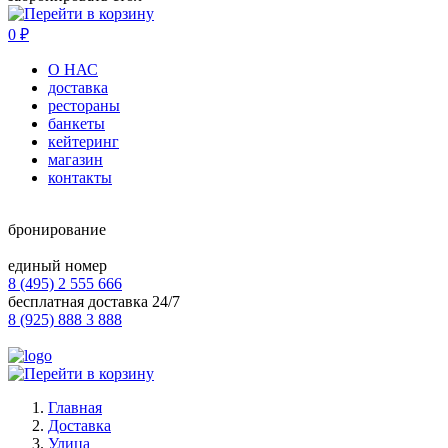
0
₽
О НАС
доставка
рестораны
банкеты
кейтеринг
магазин
контакты
бронирование
единый номер
8 (495) 2 555 666
бесплатная доставка 24/7
8 (925) 888 3 888
Главная
Доставка
Улица