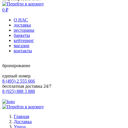
0
₽
О НАС
доставка
рестораны
банкеты
кейтеринг
магазин
контакты
бронирование
единый номер
8 (495) 2 555 666
бесплатная доставка 24/7
8 (925) 888 3 888
Главная
Доставка
Улица