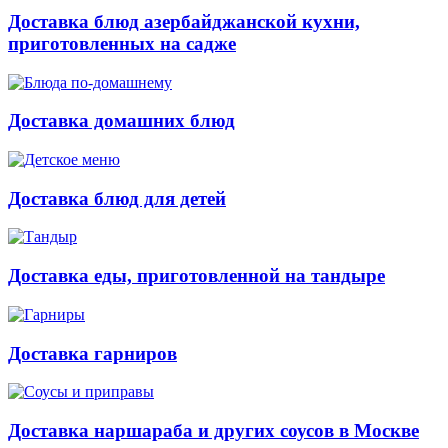
Доставка блюд азербайджанской кухни,
приготовленных на садже
Доставка домашних блюд
Доставка блюд для детей
Доставка еды, приготовленной на тандыре
Доставка гарниров
Доставка наршараба и других соусов в Москве