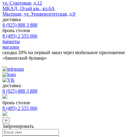
ул. Стартовая, д.12
МКАД, 19-ый км., вл.6А
Мытищи, ул. Университетская, д.9
доставка
8 (925) 888 3 888
бронь столов
8 (495) 2 555 666
банкеты
магазин
скидка 20%
на первый заказ через мобильное приложение
«бакинский бульвар»
доставка
8 (925) 888 3 888
бронь столов
8 (495) 2 555 666
×
Забронировать