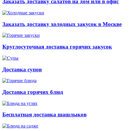
Заказать доставку салатов на дом или в офис
Заказать доставку холодных закусок в Москве
Круглосуточная доставка горячих закусок
Доставка супов
Доставка горячих блюд
Бесплатная доставка шашлыков