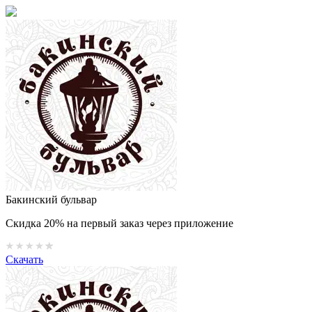
Бакинский бульвар
Скидка 20% на первый заказ через приложение
Скачать