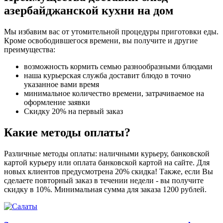
азербайджанской кухни на дом
Мы избавим вас от утомительной процедуры приготовки еды.
Кроме освободившегося времени, вы получите и другие
преимущества:
возможность кормить семью разнообразными блюдами
наша курьерская служба доставит блюдо в точно
указанное вами время
минимальное количество времени, затрачиваемое на
оформление заявки
Скидку 20% на первый заказ
Какие методы оплаты?
Различные методы оплаты: наличными курьеру, банковской
картой курьеру или оплата банковской картой на сайте. Для
новых клиентов предусмотрена 20% скидка! Также, если Вы
сделаете повторный заказ в течении недели - вы получите
скидку в 10%. Минимальная сумма для заказа 1200 рублей.