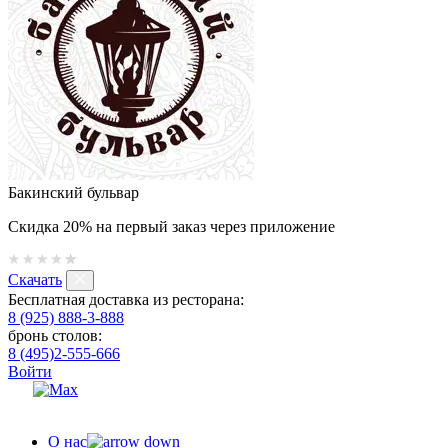
Бакинский бульвар
Скидка 20% на первый заказ через приложение
Скачать
Бесплатная доставка из ресторана:
8 (925) 888-3-888
бронь столов:
8 (495)2-555-666
Войти
О нас