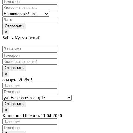
×
Sabi - Кутузовский
Отправить
×
8 марта 2026г.!
Отправить
×
Кашешов Шамиль 11.04.2026