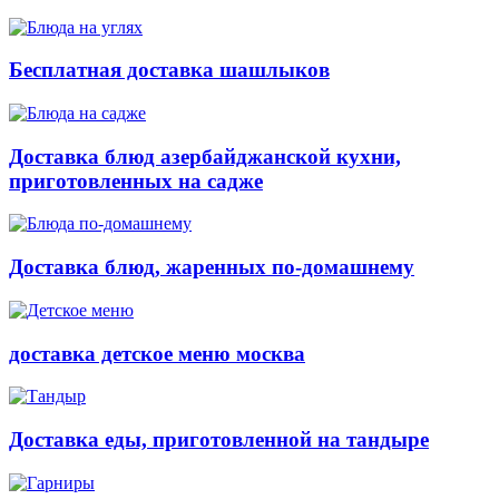
Бесплатная доставка шашлыков
Доставка блюд азербайджанской кухни,
приготовленных на садже
Доставка блюд, жаренных по-домашнему
доставка детское меню москва
Доставка еды, приготовленной на тандыре