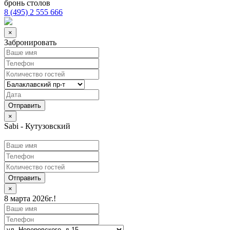
бронь столов
8 (495) 2 555 666
×
Забронировать
×
Sabi - Кутузовский
Отправить
×
8 марта 2026г.!