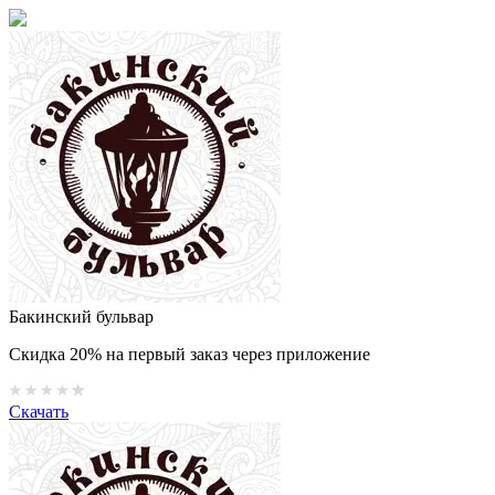
Бакинский бульвар
Скидка 20% на первый заказ через приложение
Скачать