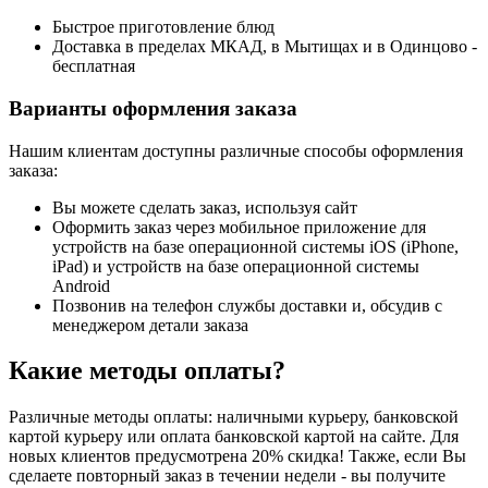
Быстрое приготовление блюд
Доставка в пределах МКАД, в Мытищах и в Одинцово -
бесплатная
Варианты оформления заказа
Нашим клиентам доступны различные способы оформления
заказа:
Вы можете сделать заказ, используя сайт
Оформить заказ через мобильное приложение для
устройств на базе операционной системы iOS (iPhone,
iPad) и устройств на базе операционной системы
Android
Позвонив на телефон службы доставки и, обсудив с
менеджером детали заказа
Какие методы оплаты?
Различные методы оплаты: наличными курьеру, банковской
картой курьеру или оплата банковской картой на сайте. Для
новых клиентов предусмотрена 20% скидка! Также, если Вы
сделаете повторный заказ в течении недели - вы получите