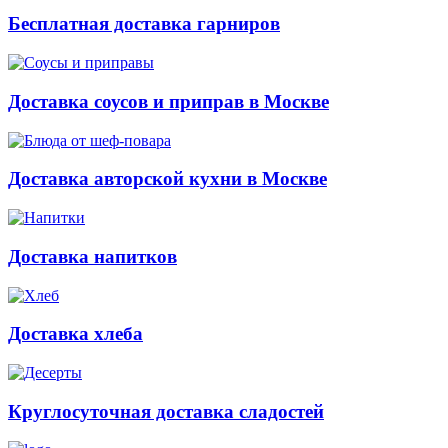
Бесплатная доставка гарниров
Доставка соусов и приправ в Москве
Доставка авторской кухни в Москве
Доставка напитков
Доставка хлеба
Круглосуточная доставка сладостей