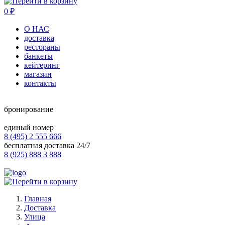
0
₽
О НАС
доставка
рестораны
банкеты
кейтеринг
магазин
контакты
бронирование
единый номер
8 (495) 2 555 666
бесплатная доставка 24/7
8 (925) 888 3 888
Главная
Доставка
Улица