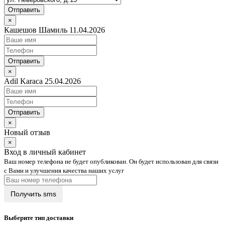
Отправить
×
Кашешов Шамиль 11.04.2026
Отправить
×
Adil Karaca 25.04.2026
Отправить
×
Новый отзыв
×
Вход в личный кабинет
Ваш номер телефона не будет опубликован. Он будет использован для связи
с Вами и улучшения качества наших услуг
Выберите тип доставки