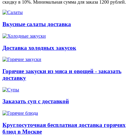
скидку в 10%. Минимальная сумма для заказа 1200 рублей.
Вкусные салаты доставка
Доставка холодных закусок
Горячие закуски из мяса и овощей - заказать
доставку
Заказать суп с доставкой
Круглосуточная бесплатная доставка горячих
блюд в Москве