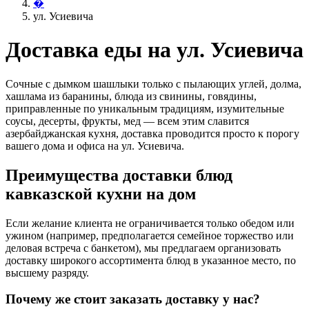
�
ул. Усиевича
Доставка еды на ул. Усиевича
Сочные с дымком шашлыки только с пылающих углей, долма,
хашлама из баранины, блюда из свинины, говядины,
приправленные по уникальным традициям, изумительные
соусы, десерты, фрукты, мед — всем этим славится
азербайджанская кухня, доставка проводится просто к порогу
вашего дома и офиса на ул. Усиевича.
Преимущества доставки блюд
кавказской кухни на дом
Если желание клиента не ограничивается только обедом или
ужином (например, предполагается семейное торжество или
деловая встреча с банкетом), мы предлагаем организовать
доставку широкого ассортимента блюд в указанное место, по
высшему разряду.
Почему же стоит заказать доставку у нас?