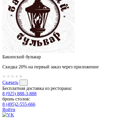
Бакинский бульвар
Скидка 20% на первый заказ через приложение
Скачать
Бесплатная доставка из ресторана:
8 (925) 888-3-888
бронь столов:
8 (495)2-555-666
Войти