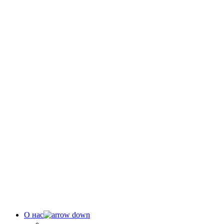
О нас