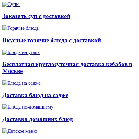
Заказать суп с доставкой
Вкусные горячие блюда с доставкой
Бесплатная круглосуточная доставка кебабов в
Москве
Доставка блюд на садже
Доставка домашних блюд