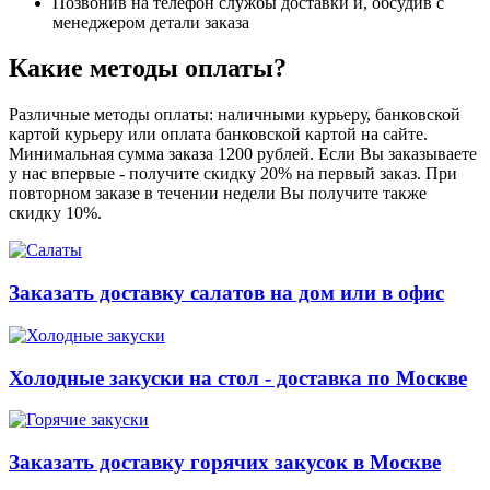
Позвонив на телефон службы доставки и, обсудив с
менеджером детали заказа
Какие методы оплаты?
Различные методы оплаты: наличными курьеру, банковской
картой курьеру или оплата банковской картой на сайте.
Минимальная сумма заказа 1200 рублей. Если Вы заказываете
у нас впервые - получите скидку 20% на первый заказ. При
повторном заказе в течении недели Вы получите также
скидку 10%.
Заказать доставку салатов на дом или в офис
Холодные закуски на стол - доставка по Москве
Заказать доставку горячих закусок в Москве