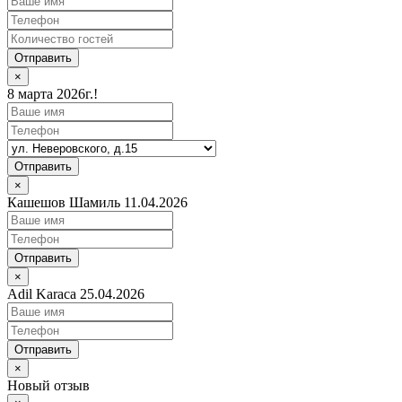
Отправить
×
8 марта 2026г.!
Отправить
×
Кашешов Шамиль 11.04.2026
Отправить
×
Adil Karaca 25.04.2026
Отправить
×
Новый отзыв