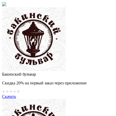
Бакинский бульвар
Скидка 20% на первый заказ через приложение
Скачать