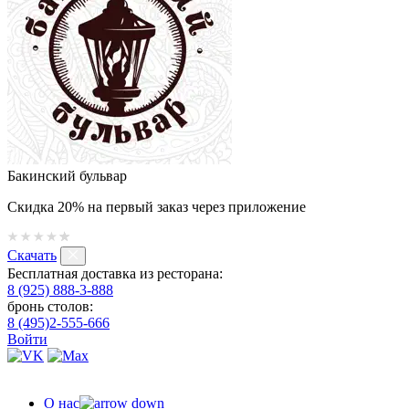
Бакинский бульвар
Скидка 20% на первый заказ через приложение
Скачать
Бесплатная доставка из ресторана:
8 (925) 888-3-888
бронь столов:
8 (495)2-555-666
Войти
О нас