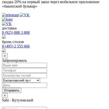
скидка 20%
на первый заказ через мобильное приложение
«бакинский бульвар»
доставка
8 (925) 888 3 888
бронь столов
8 (495) 2 555 666
×
Забронировать
×
Sabi - Кутузовский