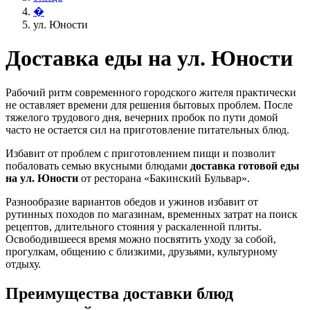
�
ул. Юности
Доставка еды на ул. Юности
Рабочий ритм современного городского жителя практически
не оставляет времени для решения бытовых проблем. После
тяжелого трудового дня, вечерних пробок по пути домой
часто не остается сил на приготовление питательных блюд.
Избавит от проблем с приготовлением пищи и позволит
побаловать семью вкусными блюдами
доставка готовой еды
на ул. Юности
от ресторана «Бакинский Бульвар».
Разнообразие вариантов обедов и ужинов избавит от
рутинных походов по магазинам, временных затрат на поиск
рецептов, длительного стояния у раскаленной плиты.
Освободившееся время можно посвятить уходу за собой,
прогулкам, общению с близкими, друзьями, культурному
отдыху.
Преимущества доставки блюд