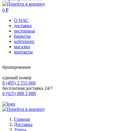
0
₽
О НАС
доставка
рестораны
банкеты
кейтеринг
магазин
контакты
бронирование
единый номер
8 (495) 2 555 666
бесплатная доставка 24/7
8 (925) 888 3 888
Главная
Доставка
Улица