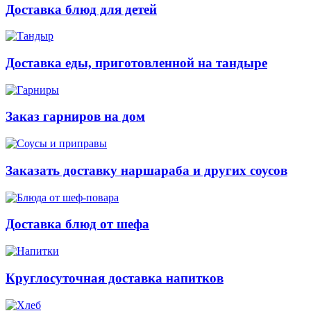
Доставка блюд для детей
Доставка еды, приготовленной на тандыре
Заказ гарниров на дом
Заказать доставку наршараба и других соусов
Доставка блюд от шефа
Круглосуточная доставка напитков