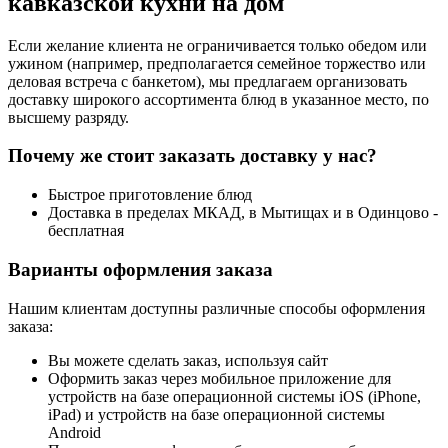
кавказской кухни на дом
Если желание клиента не ограничивается только обедом или
ужином (например, предполагается семейное торжество или
деловая встреча с банкетом), мы предлагаем организовать
доставку широкого ассортимента блюд в указанное место, по
высшему разряду.
Почему же стоит заказать доставку у нас?
Быстрое приготовление блюд
Доставка в пределах МКАД, в Мытищах и в Одинцово -
бесплатная
Варианты оформления заказа
Нашим клиентам доступны различные способы оформления
заказа:
Вы можете сделать заказ, используя сайт
Оформить заказ через мобильное приложение для
устройств на базе операционной системы iOS (iPhone,
iPad) и устройств на базе операционной системы
Android