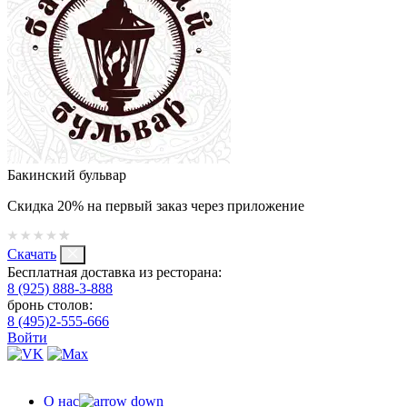
Бакинский бульвар
Скидка 20% на первый заказ через приложение
Скачать
Бесплатная доставка из ресторана:
8 (925) 888-3-888
бронь столов:
8 (495)2-555-666
Войти
О нас