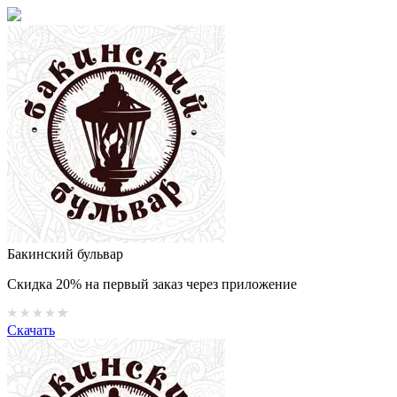
Бакинский бульвар
Скидка 20% на первый заказ через приложение
Скачать