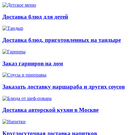
Доставка блюд для детей
Доставка блюд, приготовленных на тандыре
Заказ гарниров на дом
Заказать доставку наршараба и других соусов
Доставка авторской кухни в Москве
Круглосуточная доставка напитков