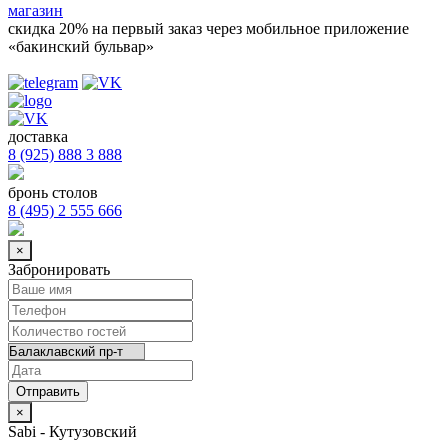
магазин
скидка 20%
на первый заказ через мобильное приложение
«бакинский бульвар»
доставка
8 (925) 888 3 888
бронь столов
8 (495) 2 555 666
×
Забронировать
×
Sabi - Кутузовский