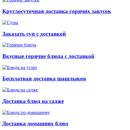
Круглосуточная доставка горячих закусок
Заказать суп с доставкой
Вкусные горячие блюда с доставкой
Бесплатная доставка шашлыков
Доставка блюд на садже
Доставка домашних блюд