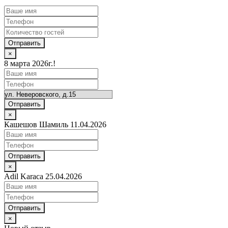
Отправить
×
8 марта 2026г.!
Отправить
×
Кашешов Шамиль 11.04.2026
Отправить
×
Adil Karaca 25.04.2026
Отправить
×