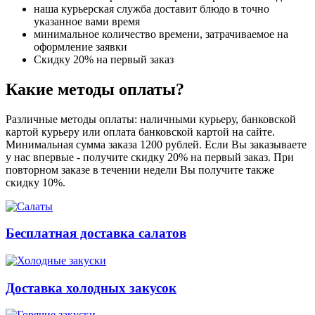
наша курьерская служба доставит блюдо в точно
указанное вами время
минимальное количество времени, затрачиваемое на
оформление заявки
Скидку 20% на первый заказ
Какие методы оплаты?
Различные методы оплаты: наличными курьеру, банковской
картой курьеру или оплата банковской картой на сайте.
Минимальная сумма заказа 1200 рублей. Если Вы заказываете
у нас впервые - получите скидку 20% на первый заказ. При
повторном заказе в течении недели Вы получите также
скидку 10%.
Бесплатная доставка салатов
Доставка холодных закусок