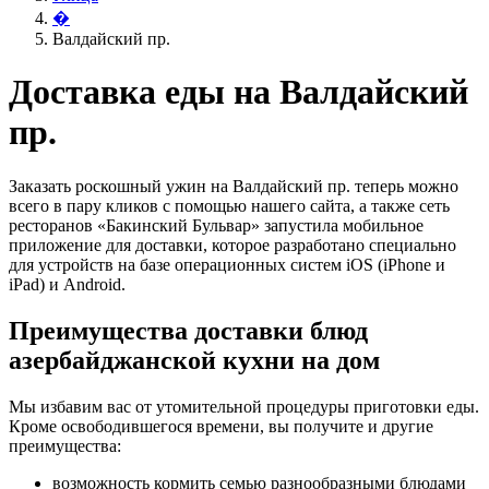
�
Валдайский пр.
Доставка еды на Валдайский
пр.
Заказать роскошный ужин на Валдайский пр. теперь можно
всего в пару кликов с помощью нашего сайта, а также сеть
ресторанов «Бакинский Бульвар» запустила мобильное
приложение для доставки, которое разработано специально
для устройств на базе операционных систем iOS (iPhone и
iPad) и Android.
Преимущества доставки блюд
азербайджанской кухни на дом
Мы избавим вас от утомительной процедуры приготовки еды.
Кроме освободившегося времени, вы получите и другие
преимущества:
возможность кормить семью разнообразными блюдами