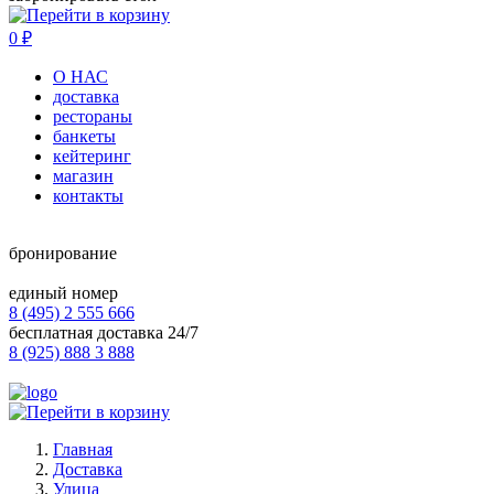
0
₽
О НАС
доставка
рестораны
банкеты
кейтеринг
магазин
контакты
бронирование
единый номер
8 (495) 2 555 666
бесплатная доставка 24/7
8 (925) 888 3 888
Главная
Доставка
Улица