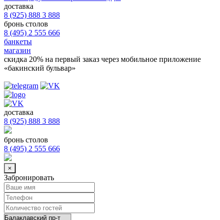
доставка
8 (925) 888 3 888
бронь столов
8 (495) 2 555 666
банкеты
магазин
скидка 20%
на первый заказ через мобильное приложение
«бакинский бульвар»
доставка
8 (925) 888 3 888
бронь столов
8 (495) 2 555 666
×
Забронировать