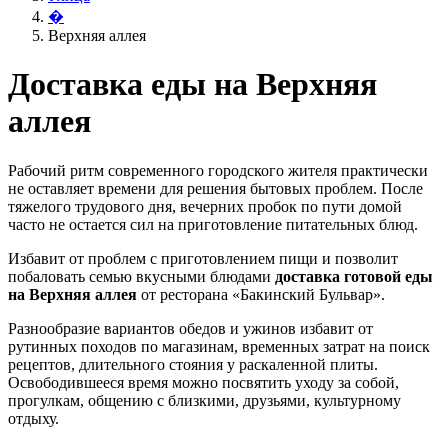
�
Верхняя аллея
Доставка еды на Верхняя
аллея
Рабочий ритм современного городского жителя практически
не оставляет времени для решения бытовых проблем. После
тяжелого трудового дня, вечерних пробок по пути домой
часто не остается сил на приготовление питательных блюд.
Избавит от проблем с приготовлением пищи и позволит
побаловать семью вкусными блюдами
доставка готовой еды
на Верхняя аллея
от ресторана «Бакинский Бульвар».
Разнообразие вариантов обедов и ужинов избавит от
рутинных походов по магазинам, временных затрат на поиск
рецептов, длительного стояния у раскаленной плиты.
Освободившееся время можно посвятить уходу за собой,
прогулкам, общению с близкими, друзьями, культурному
отдыху.