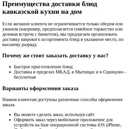
Преимущества доставки блюд
кавказской кухни на дом
Если желание клиента не ограничивается только обедом или
ужином (например, предполагается семейное торжество или
деловая встреча с банкетом), мы предлагаем организовать
доставку широкого ассортимента блюд в указанное место, по
высшему разряду.
Почему же стоит заказать доставку у нас?
Быстрое приготовление блюд
Доставка в пределах МКАД, в Мытищах и в Одинцово -
бесплатная
Варианты оформления заказа
Нашим клиентам доступны различные способы оформления
заказа:
Вы можете сделать заказ, используя сайт
Оформить заказ через мобильное приложение для
устройств на базе операционной системы iOS (iPhone,