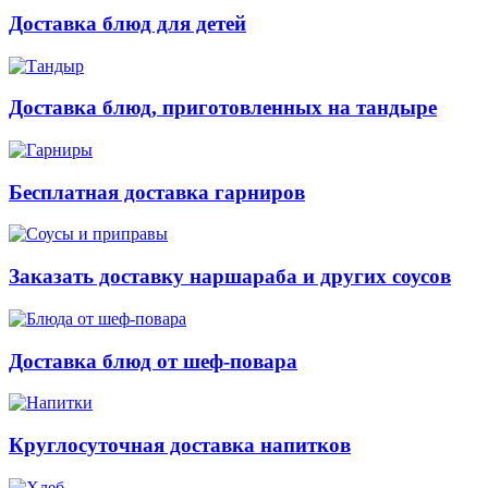
Доставка блюд для детей
Доставка блюд, приготовленных на тандыре
Бесплатная доставка гарниров
Заказать доставку наршараба и других соусов
Доставка блюд от шеф-повара
Круглосуточная доставка напитков