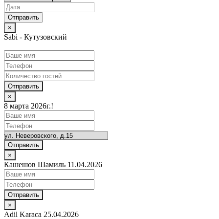
×
Sabi - Кутузовский
Отправить
×
8 марта 2026г.!
Отправить
×
Кашешов Шамиль 11.04.2026
Отправить
×
Adil Karaca 25.04.2026