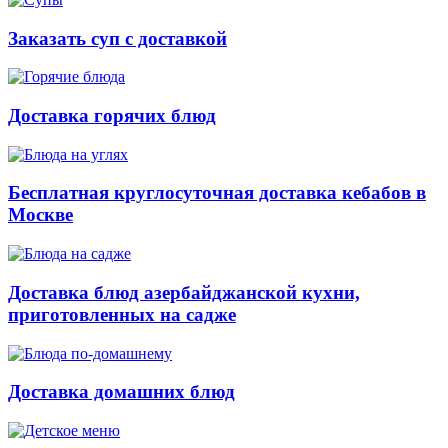
Заказать суп с доставкой
Доставка горячих блюд
Бесплатная круглосуточная доставка кебабов в
Москве
Доставка блюд азербайджанской кухни,
приготовленных на садже
Доставка домашних блюд