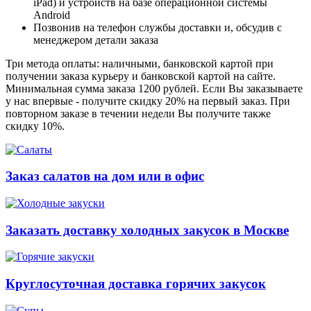
iPad) и устройств на базе операционной системы
Android
Позвонив на телефон службы доставки и, обсудив с
менеджером детали заказа
Три метода оплаты: наличными, банковской картой при
получении заказа курьеру и банковской картой на сайте.
Минимальная сумма заказа 1200 рублей. Если Вы заказываете
у нас впервые - получите скидку 20% на первый заказ. При
повторном заказе в течении недели Вы получите также
скидку 10%.
Заказ салатов на дом или в офис
Заказать доставку холодных закусок в Москве
Круглосуточная доставка горячих закусок