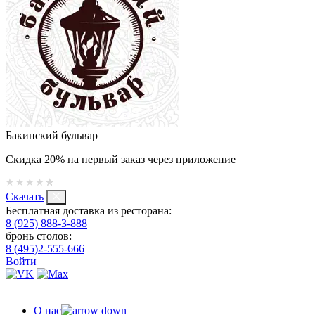
Бакинский бульвар
Скидка 20% на первый заказ через приложение
Скачать
Бесплатная доставка из ресторана:
8 (925) 888-3-888
бронь столов:
8 (495)2-555-666
Войти
О нас