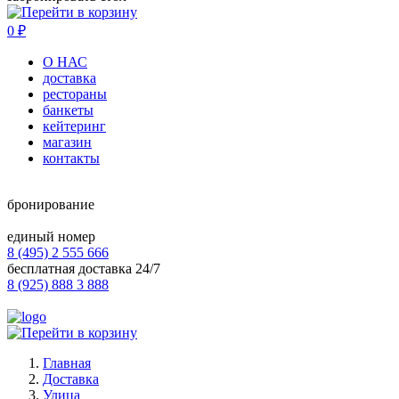
0
₽
О НАС
доставка
рестораны
банкеты
кейтеринг
магазин
контакты
бронирование
единый номер
8 (495) 2 555 666
бесплатная доставка 24/7
8 (925) 888 3 888
Главная
Доставка
Улица