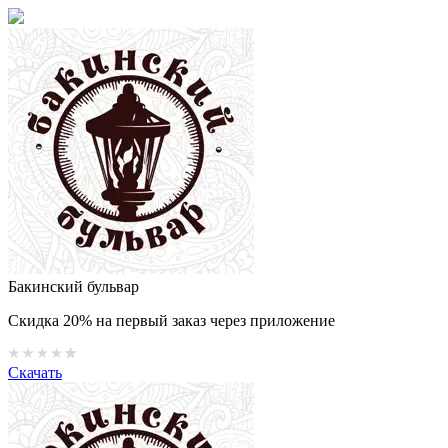
Бакинский бульвар
Скидка 20% на первый заказ через приложение
Скачать