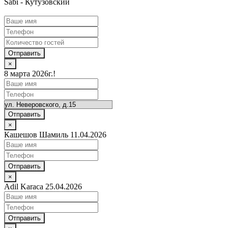
Sabi - Кутузовский
Отправить
×
8 марта 2026г.!
Отправить
×
Кашешов Шамиль 11.04.2026
Отправить
×
Adil Karaca 25.04.2026
Отправить