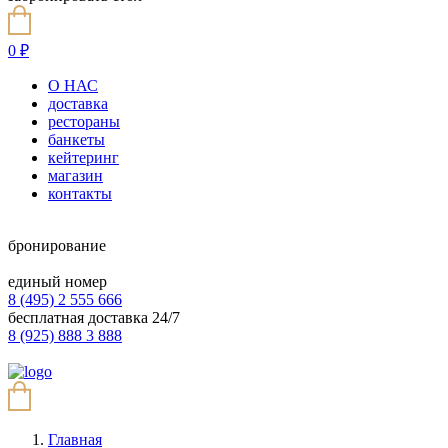
0
₽
О НАС
доставка
рестораны
банкеты
кейтеринг
магазин
контакты
бронирование
единый номер
8 (495) 2 555 666
бесплатная доставка 24/7
8 (925) 888 3 888
Главная