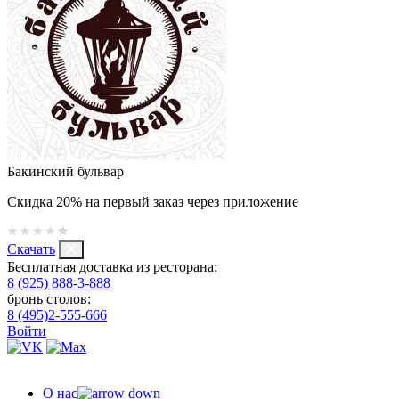
Бакинский бульвар
Скидка 20% на первый заказ через приложение
Скачать
Бесплатная доставка из ресторана:
8 (925) 888-3-888
бронь столов:
8 (495)2-555-666
Войти
О нас