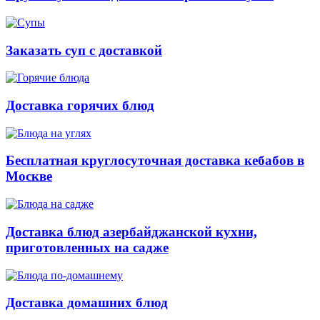
Заказать суп с доставкой
Доставка горячих блюд
Бесплатная круглосуточная доставка кебабов в
Москве
Доставка блюд азербайджанской кухни,
приготовленных на садже
Доставка домашних блюд