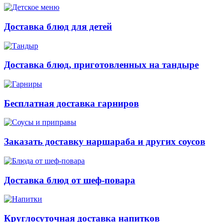
Доставка блюд для детей
Доставка блюд, приготовленных на тандыре
Бесплатная доставка гарниров
Заказать доставку наршараба и других соусов
Доставка блюд от шеф-повара
Круглосуточная доставка напитков