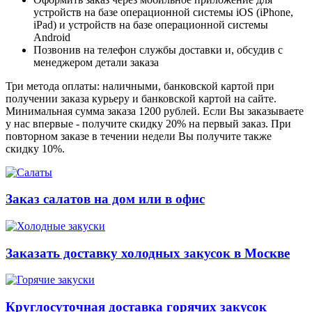
устройств на базе операционной системы iOS (iPhone,
iPad) и устройств на базе операционной системы
Android
Позвонив на телефон службы доставки и, обсудив с
менеджером детали заказа
Три метода оплаты: наличными, банковской картой при
получении заказа курьеру и банковской картой на сайте.
Минимальная сумма заказа 1200 рублей. Если Вы заказываете
у нас впервые - получите скидку 20% на первый заказ. При
повторном заказе в течении недели Вы получите также
скидку 10%.
Заказ салатов на дом или в офис
Заказать доставку холодных закусок в Москве
Круглосуточная доставка горячих закусок