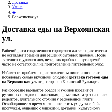
Доставка
Улица
�
Верхоянская ул.
Доставка еды на Верхоянская
ул.
Рабочий ритм современного городского жителя практически
не оставляет времени для решения бытовых проблем. После
тяжелого трудового дня, вечерних пробок по пути домой
часто не остается сил на приготовление питательных блюд.
Избавит от проблем с приготовлением пищи и позволит
побаловать семью вкусными блюдами
доставка готовой еды
на Верхоянская ул.
от ресторана «Бакинский Бульвар».
Разнообразие вариантов обедов и ужинов избавит от
рутинных походов по магазинам, временных затрат на поиск
рецептов, длительного стояния у раскаленной плиты.
Освободившееся время можно посвятить уходу за собой,
прогулкам, общению с близкими, друзьями, культурному