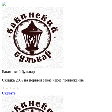
Бакинский бульвар
Скидка 20% на первый заказ через приложение
Скачать