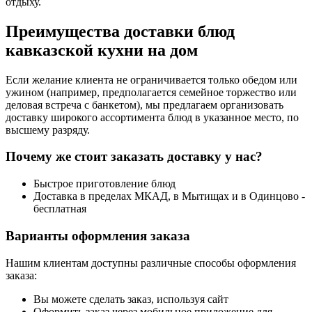
отдыху.
Преимущества доставки блюд
кавказской кухни на дом
Если желание клиента не ограничивается только обедом или
ужином (например, предполагается семейное торжество или
деловая встреча с банкетом), мы предлагаем организовать
доставку широкого ассортимента блюд в указанное место, по
высшему разряду.
Почему же стоит заказать доставку у нас?
Быстрое приготовление блюд
Доставка в пределах МКАД, в Мытищах и в Одинцово -
бесплатная
Варианты оформления заказа
Нашим клиентам доступны различные способы оформления
заказа:
Вы можете сделать заказ, используя сайт
Оформить заказ через мобильное приложение для