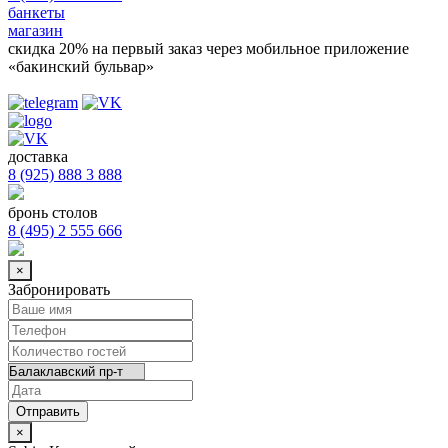
банкеты
магазин
скидка 20%
на первый заказ через мобильное приложение
«бакинский бульвар»
доставка
8 (925) 888 3 888
бронь столов
8 (495) 2 555 666
×
Забронировать
×