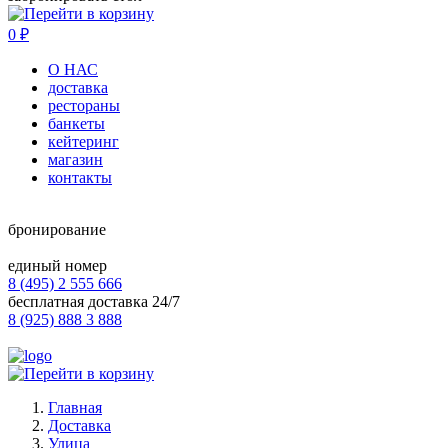
0
₽
О НАС
доставка
рестораны
банкеты
кейтеринг
магазин
контакты
бронирование
единый номер
8 (495) 2 555 666
бесплатная доставка 24/7
8 (925) 888 3 888
Главная
Доставка
Улица