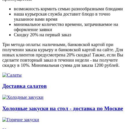
возможность кормить семью разнообразными блюдами
наша курьерская служба доставит блюдо в точно
указанное вами время
минимальное количество времени, затрачиваемое на
оформление заявки
Скидку 20% на первый заказ
Три метода оплаты: наличными, банковской картой при
получении заказа курьеру и банковской картой на сайте. Для
новых клиентов предусмотрена 20% скидка! Также, если Вы
сделаете повторный заказ в течении недели - вы получите
скидку в 10%. Минимальная сумма для заказа 1200 рублей.
Доставка салатов
Холодные закуски на стол - доставка по Москве