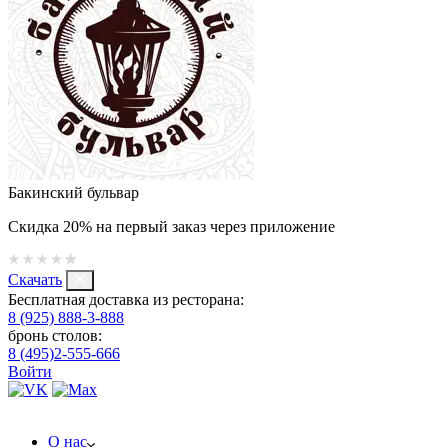
Бакинский бульвар
Скидка 20% на первый заказ через приложение
Скачать
Бесплатная доставка из ресторана:
8 (925) 888-3-888
бронь столов:
8 (495)2-555-666
Войти
О нас