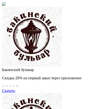
Бакинский бульвар
Скидка 20% на первый заказ через приложение
Скачать