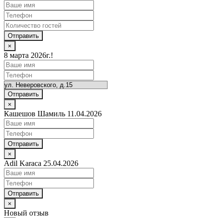
Отправить
×
8 марта 2026г.!
Отправить
×
Кашешов Шамиль 11.04.2026
Отправить
×
Adil Karaca 25.04.2026
Отправить
×
Новый отзыв