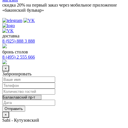
скидка 20%
на первый заказ через мобильное приложение
«бакинский бульвар»
доставка
8 (925) 888 3 888
бронь столов
8 (495) 2 555 666
×
Забронировать
×
Sabi - Кутузовский