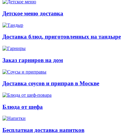
Детское меню доставка
Доставка блюд, приготовленных на тандыре
Заказ гарниров на дом
Доставка соусов и приправ в Москве
Блюда от шефа
Бесплатная доставка напитков