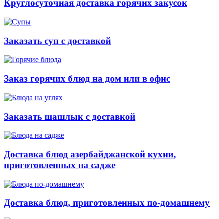
Круглосуточная доставка горячих закусок
Заказать суп с доставкой
Заказ горячих блюд на дом или в офис
Заказать шашлык с доставкой
Доставка блюд азербайджанской кухни,
приготовленных на садже
Доставка блюд, приготовленных по-домашнему