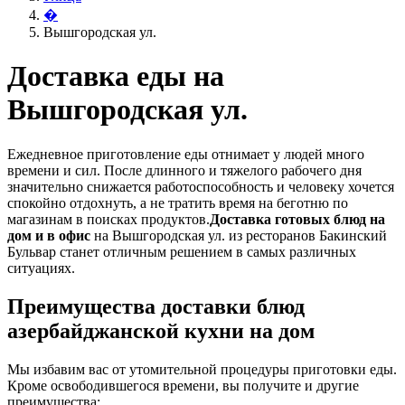
�
Вышгородская ул.
Доставка еды на
Вышгородская ул.
Ежедневное приготовление еды отнимает у людей много
времени и сил. После длинного и тяжелого рабочего дня
значительно снижается работоспособность и человеку хочется
спокойно отдохнуть, а не тратить время на беготню по
магазинам в поисках продуктов.
Доставка готовых блюд на
дом и в офис
на Вышгородская ул. из ресторанов Бакинский
Бульвар станет отличным решением в самых различных
ситуациях.
Преимущества доставки блюд
азербайджанской кухни на дом
Мы избавим вас от утомительной процедуры приготовки еды.
Кроме освободившегося времени, вы получите и другие
преимущества: