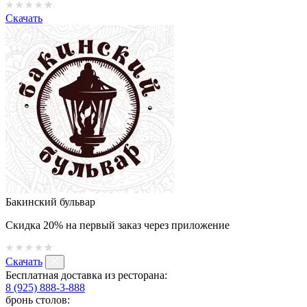
Скачать
Бакинский бульвар
Скидка 20% на первый заказ через приложение
Скачать
Бесплатная доставка из ресторана:
8 (925) 888-3-888
бронь столов: