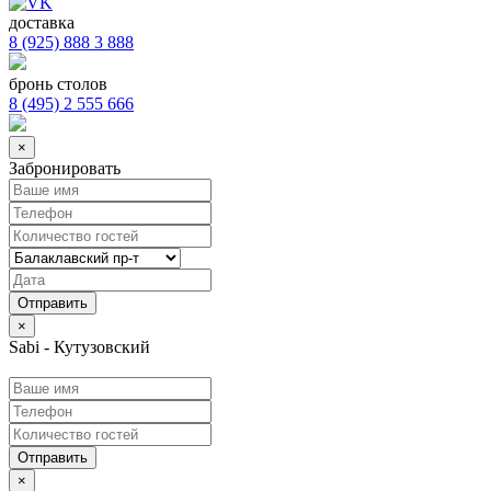
доставка
8 (925) 888 3 888
бронь столов
8 (495) 2 555 666
×
Забронировать
×
Sabi - Кутузовский
Отправить
×