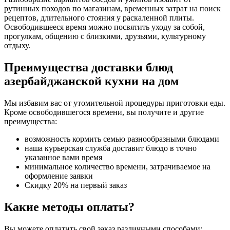
рутинных походов по магазинам, временных затрат на поиск
рецептов, длительного стояния у раскаленной плиты.
Освободившееся время можно посвятить уходу за собой,
прогулкам, общению с близкими, друзьями, культурному
отдыху.
Преимущества доставки блюд
азербайджанской кухни на дом
Мы избавим вас от утомительной процедуры приготовки еды.
Кроме освободившегося времени, вы получите и другие
преимущества:
возможность кормить семью разнообразными блюдами
наша курьерская служба доставит блюдо в точно
указанное вами время
минимальное количество времени, затрачиваемое на
оформление заявки
Скидку 20% на первый заказ
Какие методы оплаты?
Вы можете оплатить свой заказ различными способами: