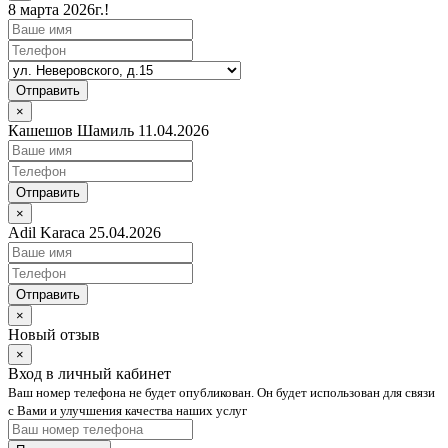
8 марта 2026г.!
Отправить
×
Кашешов Шамиль 11.04.2026
Отправить
×
Adil Karaca 25.04.2026
Отправить
×
Новый отзыв
×
Вход в личный кабинет
Ваш номер телефона не будет опубликован. Он будет использован для связи
с Вами и улучшения качества наших услуг