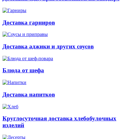
Доставка гарниров
Доставка аджики и других соусов
Блюда от шефа
Доставка напитков
Круглосуточная доставка хлебобулочных
изделий