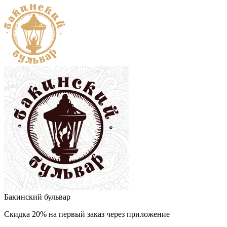
Бакинский бульвар
Скидка 20% на первый заказ через приложение