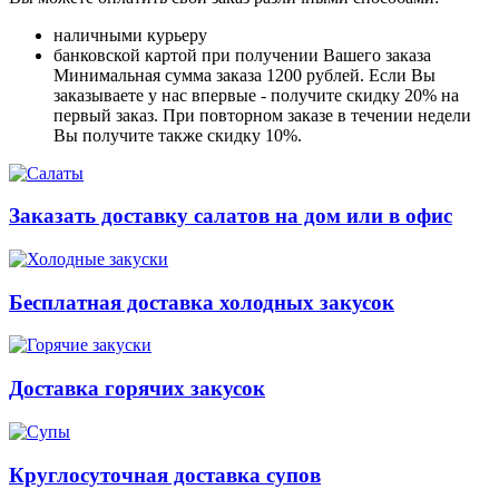
наличными курьеру
банковской картой при получении Вашего заказа
Минимальная сумма заказа 1200 рублей. Если Вы
заказываете у нас впервые - получите скидку 20% на
первый заказ. При повторном заказе в течении недели
Вы получите также скидку 10%.
Заказать доставку салатов на дом или в офис
Бесплатная доставка холодных закусок
Доставка горячих закусок
Круглосуточная доставка супов