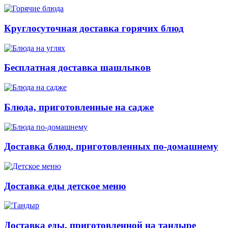
Круглосуточная доставка горячих блюд
Бесплатная доставка шашлыков
Блюда, приготовленные на садже
Доставка блюд, приготовленных по-домашнему
Доставка еды детское меню
Доставка еды, приготовленной на тандыре