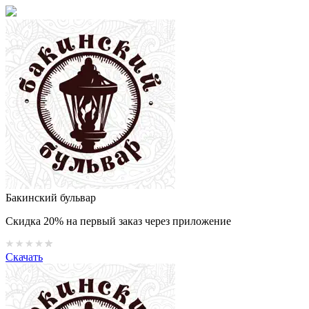
Бакинский бульвар
Скидка 20% на первый заказ через приложение
Скачать