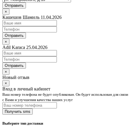
Отправить
×
Кашешов Шамиль 11.04.2026
Отправить
×
Adil Karaca 25.04.2026
Отправить
×
Новый отзыв
×
Вход в личный кабинет
Ваш номер телефона не будет опубликован. Он будет использован для связи
с Вами и улучшения качества наших услуг
Выберите тип доставки