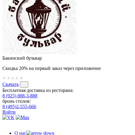
Бакинский бульвар
Скидка 20% на первый заказ через приложение
Скачать
Бесплатная доставка из ресторана:
8 (925) 888-3-888
бронь столов:
8 (495)2-555-666
Войти
О нас