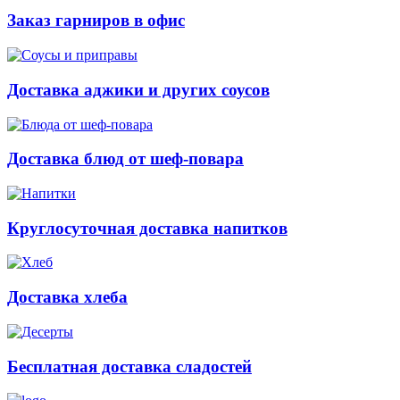
Заказ гарниров в офис
Доставка аджики и других соусов
Доставка блюд от шеф-повара
Круглосуточная доставка напитков
Доставка хлеба
Бесплатная доставка сладостей