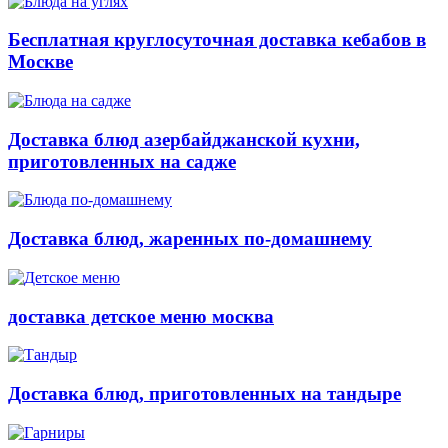
Бесплатная круглосуточная доставка кебабов в
Москве
Доставка блюд азербайджанской кухни,
приготовленных на садже
Доставка блюд, жаренных по-домашнему
доставка детское меню москва
Доставка блюд, приготовленных на тандыре