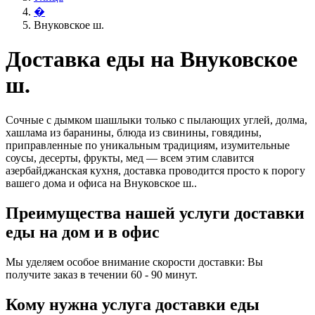
�
Внуковское ш.
Доставка еды на Внуковское
ш.
Сочные с дымком шашлыки только с пылающих углей, долма,
хашлама из баранины, блюда из свинины, говядины,
приправленные по уникальным традициям, изумительные
соусы, десерты, фрукты, мед — всем этим славится
азербайджанская кухня, доставка проводится просто к порогу
вашего дома и офиса на Внуковское ш..
Преимущества нашей услуги доставки
еды на дом и в офис
Мы уделяем особое внимание скорости доставки: Вы
получите заказ в течении 60 - 90 минут.
Кому нужна услуга доставки еды