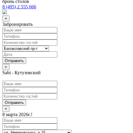
бронь столов
8 (495) 2 555 666
×
Забронировать
×
Sabi - Кутузовский
Отправить
×
8 марта 2026г.!