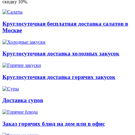
скидку 10%.
Круглосуточная бесплатная доставка салатов в
Москве
Круглосуточная доставка холодных закусок
Круглосуточная доставка горячих закусок
Доставка супов
Заказ горячих блюд на дом или в офис