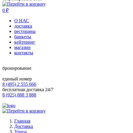
0
₽
О НАС
доставка
рестораны
банкеты
кейтеринг
магазин
контакты
бронирование
единый номер
8 (495) 2 555 666
бесплатная доставка 24/7
8 (925) 888 3 888
Главная
Доставка
Улица