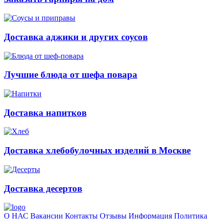
Доставка аджики и других соусов
Лучшие блюда от шефа повара
Доставка напитков
Доставка хлебобулочных изделий в Москве
Доставка десертов
О НАС
Вакансии
Контакты
Отзывы
Информация
Политика