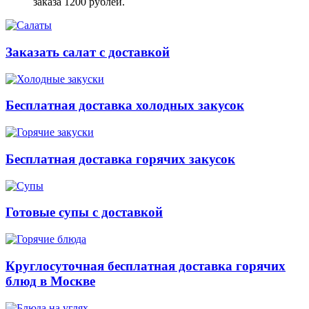
заказа 1200 рублей.
Заказать салат с доставкой
Бесплатная доставка холодных закусок
Бесплатная доставка горячих закусок
Готовые супы с доставкой
Круглосуточная бесплатная доставка горячих
блюд в Москве