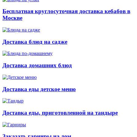
Бесплатная круглосуточная доставка кебабов в
Москве
Доставка блюд на садже
Доставка домашних блюд
Доставка еды детское меню
Доставка еды, приготовленной на тандыре
Заказать гарниры на дом