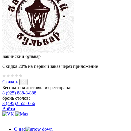
Бакинский бульвар
Скидка 20% на первый заказ через приложение
Скачать
Бесплатная доставка из ресторана:
8 (925) 888-3-888
бронь столов:
8 (495)2-555-666
Войти
О нас