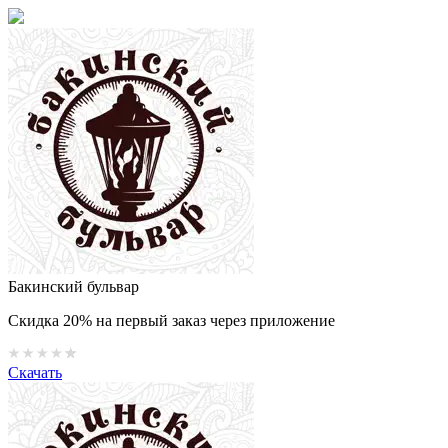
Бакинский бульвар
Скидка 20% на первый заказ через приложение
Скачать