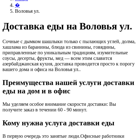
�
Воловья ул.
Доставка еды на Воловья ул.
Сочные с дымком шашлыки только с пылающих углей, долма,
хашлама из баранины, блюда из свинины, говядины,
приправленные по уникальным традициям, изумительные
соусы, десерты, фрукты, мед — всем этим славится
азербайджанская кухня, доставка проводится просто к порогу
вашего дома и офиса на Воловья ул..
Преимущества нашей услуги доставки
еды на дом и в офис
Мы уделяем особое внимание скорости доставки: Вы
получите заказ в течении 60 - 90 минут.
Кому нужна услуга доставки еды
В первую очередь это занятые люди.Офисные работники