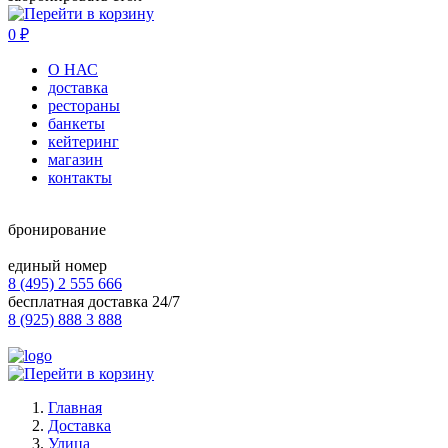
0
₽
О НАС
доставка
рестораны
банкеты
кейтеринг
магазин
контакты
бронирование
единый номер
8 (495) 2 555 666
бесплатная доставка 24/7
8 (925) 888 3 888
Главная
Доставка
Улица