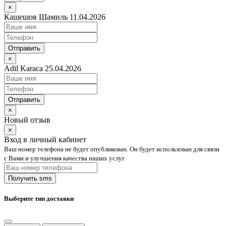
×
Кашешов Шамиль 11.04.2026
Отправить
×
Adil Karaca 25.04.2026
Отправить
×
Новый отзыв
×
Вход в личный кабинет
Ваш номер телефона не будет опубликован. Он будет использован для связи
с Вами и улучшения качества наших услуг
Выберите тип доставки