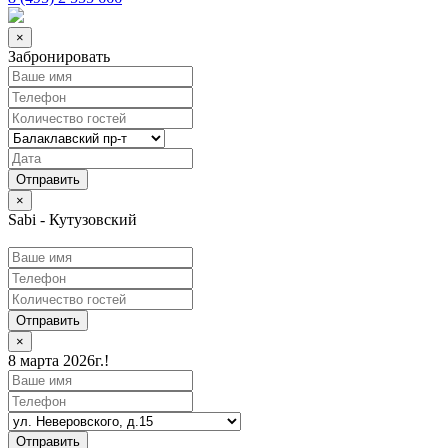
×
Забронировать
×
Sabi - Кутузовский
Отправить
×
8 марта 2026г.!
Отправить