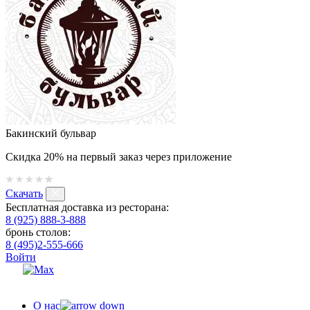
Бакинский бульвар
Скидка 20% на первый заказ через приложение
Скачать
Бесплатная доставка из ресторана:
8 (925) 888-3-888
бронь столов:
8 (495)2-555-666
Войти
О нас