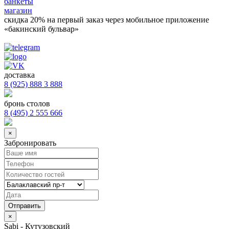
банкеты
магазин
скидка 20%
на первый заказ через мобильное приложение
«бакинский бульвар»
доставка
8 (925) 888 3 888
бронь столов
8 (495) 2 555 666
×
Забронировать
×
Sabi - Кутузовский