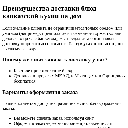
Преимущества доставки блюд
кавказской кухни на дом
Если желание клиента не ограничивается только обедом или
ужином (например, предполагается семейное торжество или
деловая встреча с банкетом), мы предлагаем организовать
доставку широкого ассортимента блюд в указанное место, по
высшему разряду.
Почему же стоит заказать доставку у нас?
Быстрое приготовление блюд
Доставка в пределах МКАД, в Мытищах и в Одинцово -
бесплатная
Варианты оформления заказа
Нашим клиентам доступны различные способы оформления
заказа:
Вы можете сделать заказ, используя сайт
Оформить заказ через мобильное приложение для