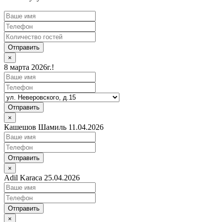
Отправить
×
8 марта 2026г.!
Отправить
×
Кашешов Шамиль 11.04.2026
Отправить
×
Adil Karaca 25.04.2026
Отправить
×