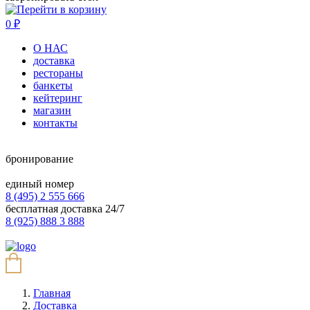
0
₽
О НАС
доставка
рестораны
банкеты
кейтеринг
магазин
контакты
бронирование
единый номер
8 (495) 2 555 666
бесплатная доставка 24/7
8 (925) 888 3 888
Главная
Доставка