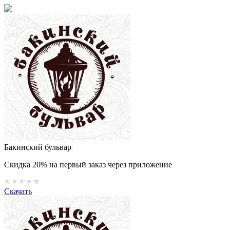
Бакинский бульвар
Скидка 20% на первый заказ через приложение
Скачать