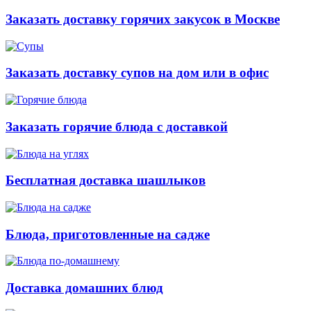
Заказать доставку горячих закусок в Москве
Заказать доставку супов на дом или в офис
Заказать горячие блюда с доставкой
Бесплатная доставка шашлыков
Блюда, приготовленные на садже
Доставка домашних блюд