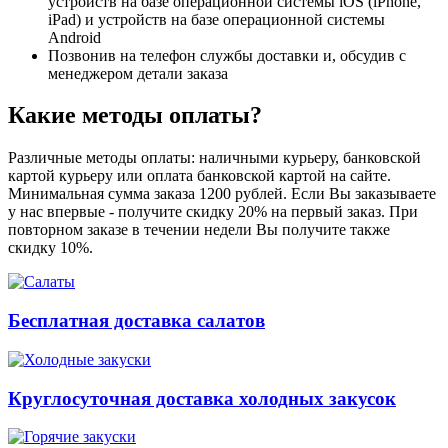
устройств на базе операционной системы iOS (iPhone,
iPad) и устройств на базе операционной системы
Android
Позвонив на телефон службы доставки и, обсудив с
менеджером детали заказа
Какие методы оплаты?
Различные методы оплаты: наличными курьеру, банковской
картой курьеру или оплата банковской картой на сайте.
Минимальная сумма заказа 1200 рублей. Если Вы заказываете
у нас впервые - получите скидку 20% на первый заказ. При
повторном заказе в течении недели Вы получите также
скидку 10%.
Бесплатная доставка салатов
Круглосуточная доставка холодных закусок