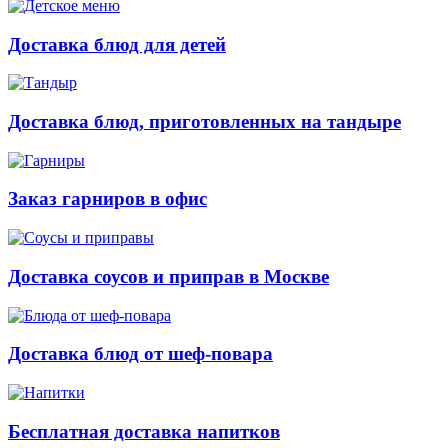
Доставка блюд для детей
Доставка блюд, приготовленных на тандыре
Заказ гарниров в офис
Доставка соусов и приправ в Москве
Доставка блюд от шеф-повара
Бесплатная доставка напитков