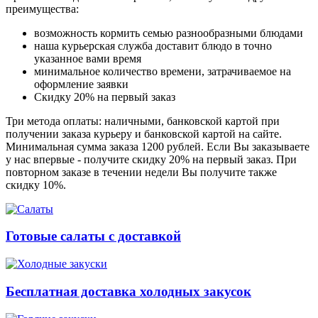
преимущества:
возможность кормить семью разнообразными блюдами
наша курьерская служба доставит блюдо в точно
указанное вами время
минимальное количество времени, затрачиваемое на
оформление заявки
Скидку 20% на первый заказ
Три метода оплаты: наличными, банковской картой при
получении заказа курьеру и банковской картой на сайте.
Минимальная сумма заказа 1200 рублей. Если Вы заказываете
у нас впервые - получите скидку 20% на первый заказ. При
повторном заказе в течении недели Вы получите также
скидку 10%.
Готовые салаты с доставкой
Бесплатная доставка холодных закусок