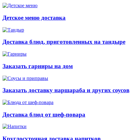
Детское меню доставка
Доставка блюд, приготовленных на тандыре
Заказать гарниры на дом
Заказать доставку наршараба и других соусов
Доставка блюд от шеф-повара
Круглосуточная доставка напитков