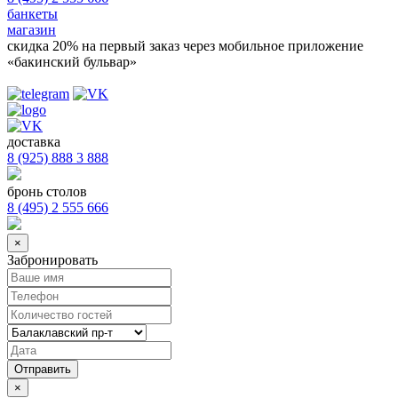
банкеты
магазин
скидка 20%
на первый заказ через мобильное приложение
«бакинский бульвар»
доставка
8 (925) 888 3 888
бронь столов
8 (495) 2 555 666
×
Забронировать
×