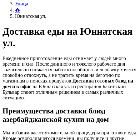
Улица
�
Юннатская ул.
Доставка еды на Юннатская
ул.
Ежедневное приготовление еды отнимает у людей много
времени и сил. После длинного и тяжелого рабочего дня
значительно снижается работоспособность и человеку хочется
спокойно отдохнуть, а не тратить время на беготню по
магазинам в поисках продуктов.
Доставка готовых блюд на
дом и в офис
на Юннатская ул. из ресторанов Бакинский
Бульвар станет отличным решением в самых различных
ситуациях.
Преимущества доставки блюд
азербайджанской кухни на дом
Мы избавим вас от утомительной процедуры приготовки еды.
Кроме освободившегося времени, вы получите и другие