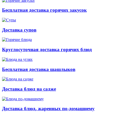
Бесплатная доставка горячих закусок
Доставка супов
Круглосуточная доставка горячих блюд
Бесплатная доставка шашлыков
Доставка блюд на садже
Доставка блюд, жаренных по-домашнему