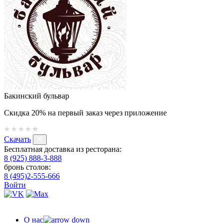
Бакинский бульвар
Скидка 20% на первый заказ через приложение
Скачать
Бесплатная доставка из ресторана:
8 (925) 888-3-888
бронь столов:
8 (495)2-555-666
Войти
О нас