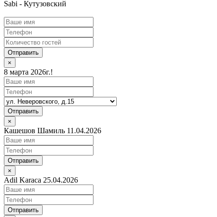
Sabi - Кутузовский
Отправить
×
8 марта 2026г.!
Отправить
×
Кашешов Шамиль 11.04.2026
Отправить
×
Adil Karaca 25.04.2026
Отправить