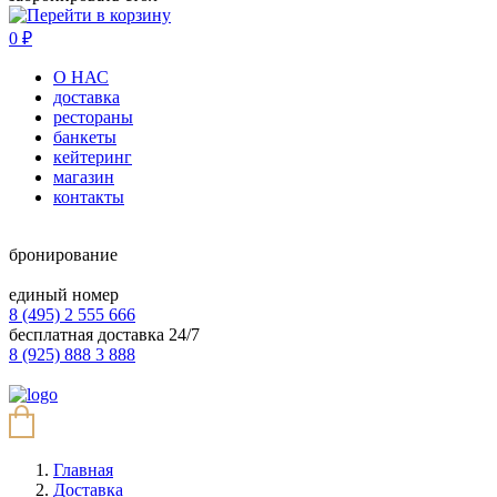
0
₽
О НАС
доставка
рестораны
банкеты
кейтеринг
магазин
контакты
бронирование
единый номер
8 (495) 2 555 666
бесплатная доставка 24/7
8 (925) 888 3 888
Главная
Доставка