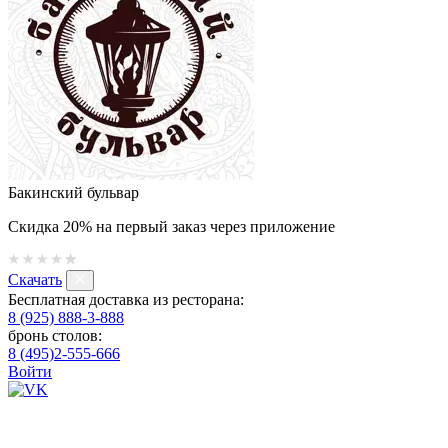
Бакинский бульвар
Скидка 20% на первый заказ через приложение
Скачать
Бесплатная доставка из ресторана:
8 (925) 888-3-888
бронь столов:
8 (495)2-555-666
Войти