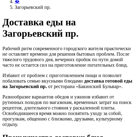
�
Загорьевский пр.
Доставка еды на
Загорьевский пр.
Рабочий ритм современного городского жителя практически
не оставляет времени для решения бытовых проблем. После
тяжелого трудового дня, вечерних пробок по пути домой
часто не остается сил на приготовление питательных блюд.
Избавит от проблем с приготовлением пищи и позволит
побаловать семью вкусными блюдами
доставка готовой еды
на Загорьевский пр.
от ресторана «Бакинский Бульвар».
Разнообразие вариантов обедов и ужинов избавит от
рутинных походов по магазинам, временных затрат на поиск
рецептов, длительного стояния у раскаленной плиты.
Освободившееся время можно посвятить уходу за собой,
прогулкам, общению с близкими, друзьями, культурному
отдыху.