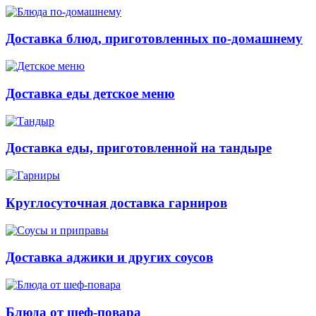
Доставка блюд, приготовленных по-домашнему
Доставка еды детское меню
Доставка еды, приготовленной на тандыре
Круглосуточная доставка гарниров
Доставка аджики и других соусов
Блюда от шеф-повара