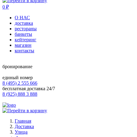
0
₽
О НАС
доставка
рестораны
банкеты
кейтеринг
магазин
контакты
бронирование
единый номер
8 (495) 2 555 666
бесплатная доставка 24/7
8 (925) 888 3 888
Главная
Доставка
Улица