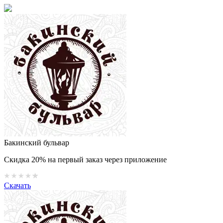
Бакинский бульвар
Скидка 20% на первый заказ через приложение
Скачать