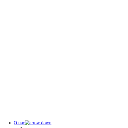
О нас