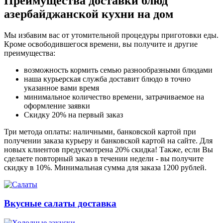
Преимущества доставки блюд
азербайджанской кухни на дом
Мы избавим вас от утомительной процедуры приготовки еды.
Кроме освободившегося времени, вы получите и другие
преимущества:
возможность кормить семью разнообразными блюдами
наша курьерская служба доставит блюдо в точно
указанное вами время
минимальное количество времени, затрачиваемое на
оформление заявки
Скидку 20% на первый заказ
Три метода оплаты: наличными, банковской картой при
получении заказа курьеру и банковской картой на сайте. Для
новых клиентов предусмотрена 20% скидка! Также, если Вы
сделаете повторный заказ в течении недели - вы получите
скидку в 10%. Минимальная сумма для заказа 1200 рублей.
Вкусные салаты доставка