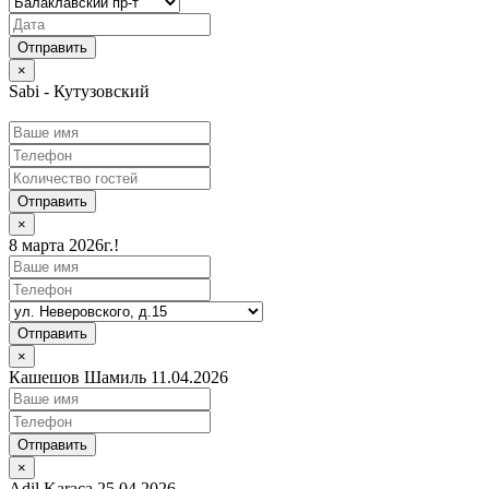
×
Sabi - Кутузовский
Отправить
×
8 марта 2026г.!
Отправить
×
Кашешов Шамиль 11.04.2026
Отправить
×
Adil Karaca 25.04.2026