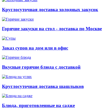
Круглосуточная доставка холодных закусок
Горячие закуски на стол - доставка по Москве
Заказ супов на дом или в офис
Вкусные горячие блюда с доставкой
Круглосуточная доставка шашлыков
Блюда, приготовленные на садже