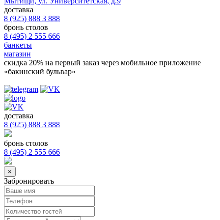
Мытищи, ул. Университетская, д.9
доставка
8 (925) 888 3 888
бронь столов
8 (495) 2 555 666
банкеты
магазин
скидка 20%
на первый заказ через мобильное приложение
«бакинский бульвар»
доставка
8 (925) 888 3 888
бронь столов
8 (495) 2 555 666
×
Забронировать