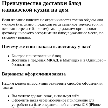
Преимущества доставки блюд
кавказской кухни на дом
Если желание клиента не ограничивается только обедом или
ужином (например, предполагается семейное торжество или
деловая встреча с банкетом), мы предлагаем организовать
доставку широкого ассортимента блюд в указанное место, по
высшему разряду.
Почему же стоит заказать доставку у нас?
Быстрое приготовление блюд
Доставка в пределах МКАД, в Мытищах и в Одинцово -
бесплатная
Варианты оформления заказа
Нашим клиентам доступны различные способы оформления
заказа:
Вы можете сделать заказ, используя сайт
Оформить заказ через мобильное приложение для
устройств на базе операционной системы iOS (iPhone,