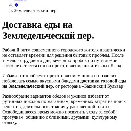
�
Земледельческий пер.
Доставка еды на
Земледельческий пер.
Рабочий ритм современного городского жителя практически
не оставляет времени для решения бытовых проблем. После
тяжелого трудового дня, вечерних пробок по пути домой
часто не остается сил на приготовление питательных блюд.
Избавит от проблем с приготовлением пищи и позволит
побаловать семью вкусными блюдами
доставка готовой еды
на Земледельческий пер.
от ресторана «Бакинский Бульвар».
Разнообразие вариантов обедов и ужинов избавит от
рутинных походов по магазинам, временных затрат на поиск
рецептов, длительного стояния у раскаленной плиты.
Освободившееся время можно посвятить уходу за собой,
прогулкам, общению с близкими, друзьями, культурному
отдыху.