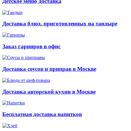
Детское меню доставка
Доставка блюд, приготовленных на тандыре
Заказ гарниров в офис
Доставка соусов и приправ в Москве
Доставка авторской кухни в Москве
Бесплатная доставка напитков