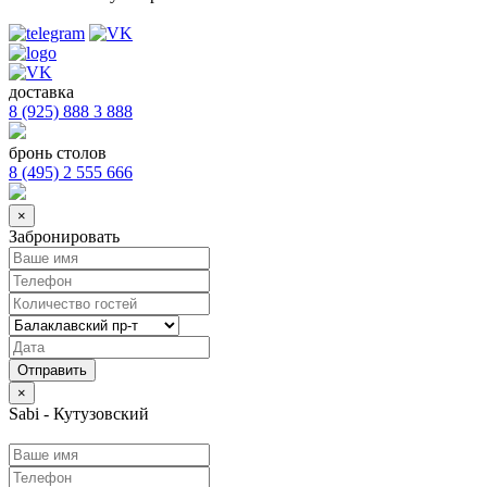
доставка
8 (925) 888 3 888
бронь столов
8 (495) 2 555 666
×
Забронировать
×
Sabi - Кутузовский