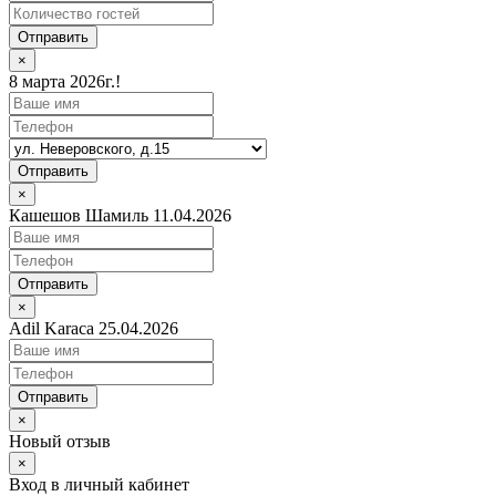
Отправить
×
8 марта 2026г.!
Отправить
×
Кашешов Шамиль 11.04.2026
Отправить
×
Adil Karaca 25.04.2026
Отправить
×
Новый отзыв
×
Вход в личный кабинет