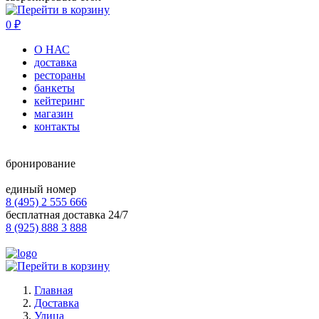
0
₽
О НАС
доставка
рестораны
банкеты
кейтеринг
магазин
контакты
бронирование
единый номер
8 (495) 2 555 666
бесплатная доставка 24/7
8 (925) 888 3 888
Главная
Доставка
Улица