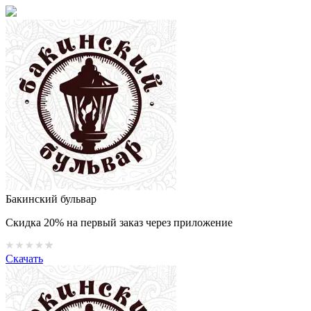
Бакинский бульвар
Скидка 20% на первый заказ через приложение
Скачать