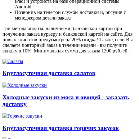
iPad) и устройств на базе операционной системы
Android
Позвонив на телефон службы доставки и, обсудив с
менеджером детали заказа
Три метода оплаты: наличными, банковской картой при
получении заказа курьеру и банковской картой на сайте. Для
новых клиентов предусмотрена 20% скидка! Также, если Вы
сделаете повторный заказ в течении недели - вы получите
скидку в 10%. Минимальная сумма для заказа 1200 рублей.
Круглосуточная доставка салатов
Холодные закуски из мяса и овощей - заказать
доставку
Круглосуточная доставка горячих закусок