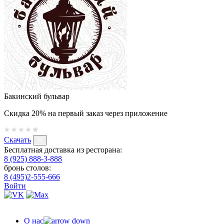
Бакинский бульвар
Скидка 20% на первый заказ через приложение
Скачать
Бесплатная доставка из ресторана:
8 (925) 888-3-888
бронь столов:
8 (495)2-555-666
Войти
О нас