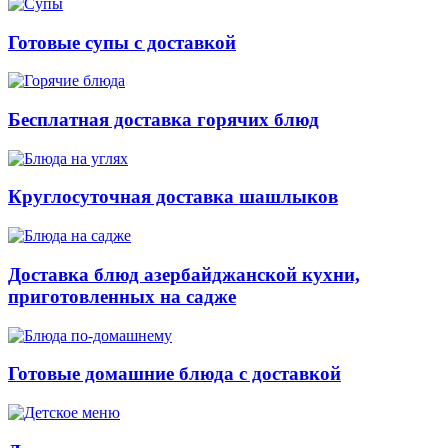
Готовые супы с доставкой
Бесплатная доставка горячих блюд
Круглосуточная доставка шашлыков
Доставка блюд азербайджанской кухни,
приготовленных на садже
Готовые домашние блюда с доставкой