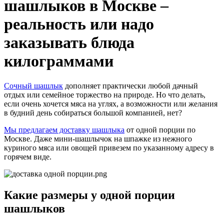
шашлыков в Москве –
реальность или надо
заказывать блюда
килограммами
Сочный шашлык
дополняет практически любой дачный
отдых или семейное торжество на природе. Но что делать,
если очень хочется мяса на углях, а возможности или желания
в будний день собираться большой компанией, нет?
Мы предлагаем доставку шашлыка
от одной порции по
Москве. Даже мини-шашлычок на шпажке из нежного
куриного мяса или овощей привезем по указанному адресу в
горячем виде.
Какие размеры у одной порции
шашлыков