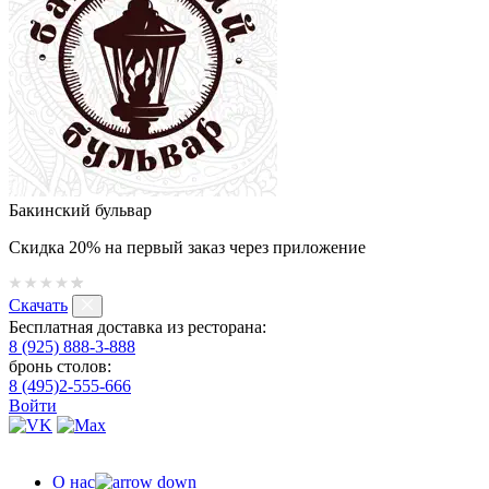
Бакинский бульвар
Скидка 20% на первый заказ через приложение
Скачать
Бесплатная доставка из ресторана:
8 (925) 888-3-888
бронь столов:
8 (495)2-555-666
Войти
О нас