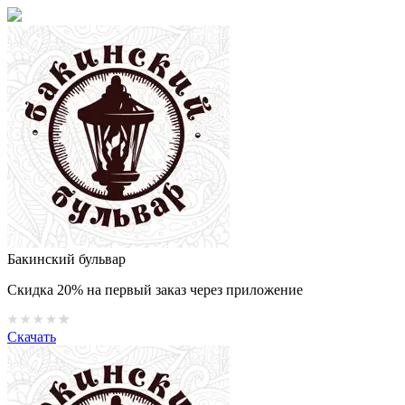
Бакинский бульвар
Скидка 20% на первый заказ через приложение
Скачать