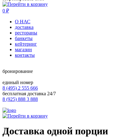
0
₽
О НАС
доставка
рестораны
банкеты
кейтеринг
магазин
контакты
бронирование
единый номер
8 (495) 2 555 666
бесплатная доставка 24/7
8 (925) 888 3 888
Доставка одной порции