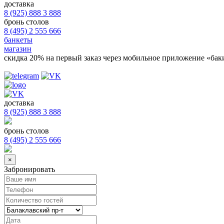
доставка
8 (925) 888 3 888
бронь столов
8 (495) 2 555 666
банкеты
магазин
скидка 20%
на первый заказ через мобильное приложение «бак
доставка
8 (925) 888 3 888
бронь столов
8 (495) 2 555 666
×
Забронировать