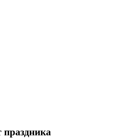
т праздника