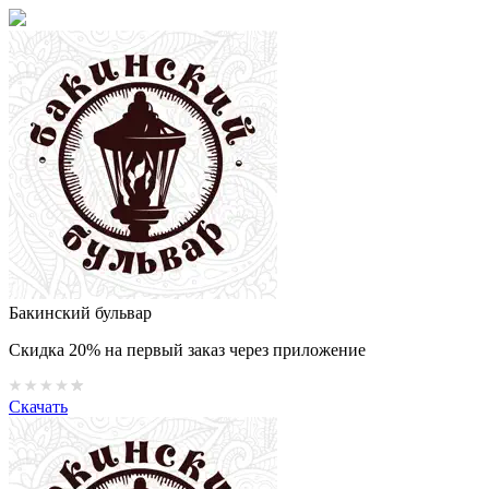
Бакинский бульвар
Скидка 20% на первый заказ через приложение
Скачать