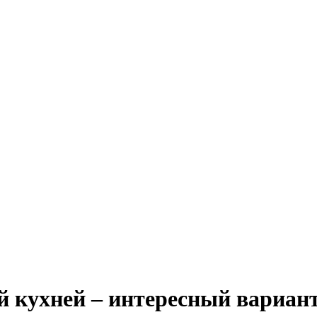
й кухней – интересный вариан