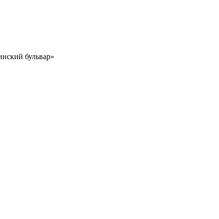
инский бульвар»