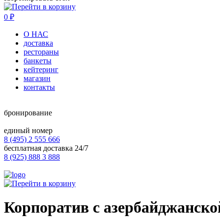
0
₽
О НАС
доставка
рестораны
банкеты
кейтеринг
магазин
контакты
бронирование
единый номер
8 (495) 2 555 666
бесплатная доставка 24/7
8 (925) 888 3 888
Корпоратив с азербайджанско