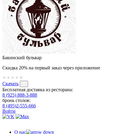
Бакинский бульвар
Скидка 20% на первый заказ через приложение
Скачать
Бесплатная доставка из ресторана:
8 (925) 888-3-888
бронь столов:
8 (495)2-555-666
Войти
О нас