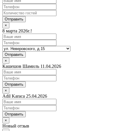
Отправить
×
8 марта 2026г.!
Отправить
×
Кашешов Шамиль 11.04.2026
Отправить
×
Adil Karaca 25.04.2026
Отправить
×
Новый отзыв