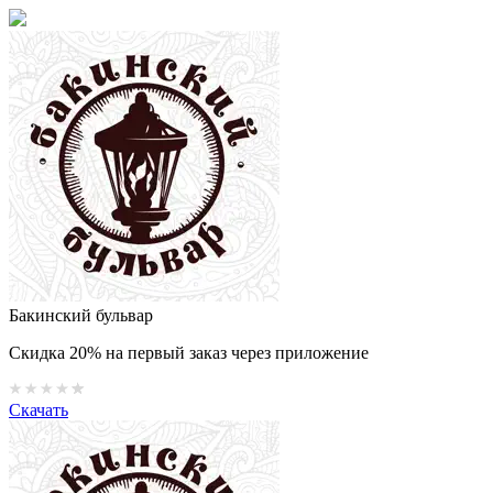
Бакинский бульвар
Скидка 20% на первый заказ через приложение
Скачать