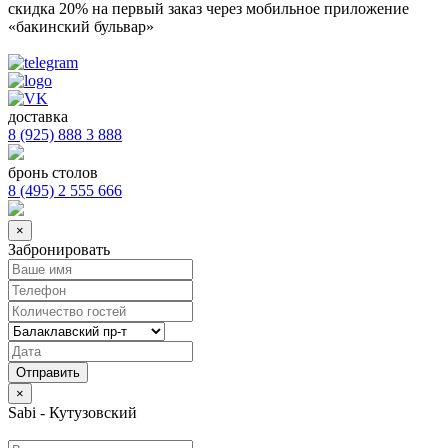
скидка 20%
на первый заказ через мобильное приложение
«бакинский бульвар»
доставка
8 (925) 888 3 888
бронь столов
8 (495) 2 555 666
×
Забронировать
×
Sabi - Кутузовский