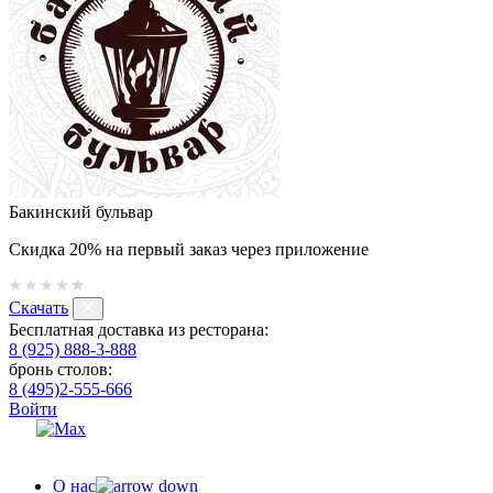
Бакинский бульвар
Скидка 20% на первый заказ через приложение
Скачать
Бесплатная доставка из ресторана:
8 (925) 888-3-888
бронь столов:
8 (495)2-555-666
Войти
О нас