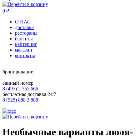
0
₽
О НАС
доставка
рестораны
банкеты
кейтеринг
магазин
контакты
бронирование
единый номер
8 (495) 2 555 666
бесплатная доставка 24/7
8 (925) 888 3 888
Необычные варианты люля-