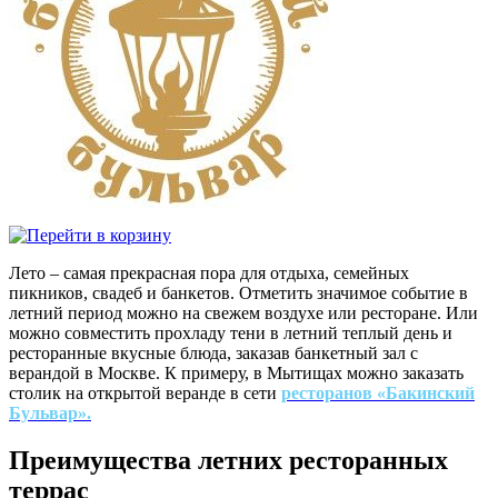
Лето – самая прекрасная пора для отдыха, семейных
пикников, свадеб и банкетов. Отметить значимое событие в
летний период можно на свежем воздухе или ресторане. Или
можно совместить прохладу тени в летний теплый день и
ресторанные вкусные блюда, заказав банкетный зал с
верандой в Москве. К примеру, в Мытищах можно заказать
столик на открытой веранде в сети
ресторанов «Бакинский
Бульвар».
Преимущества летних ресторанных
террас