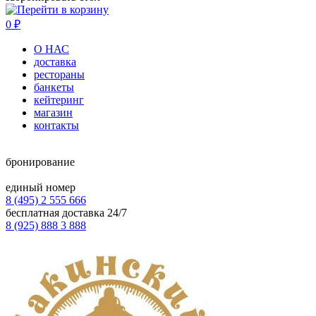
0
₽
О НАС
доставка
рестораны
банкеты
кейтеринг
магазин
контакты
бронирование
единый номер
8 (495) 2 555 666
бесплатная доставка 24/7
8 (925) 888 3 888