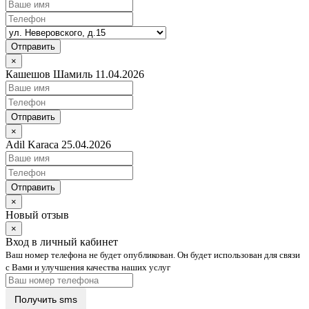
Отправить
×
Кашешов Шамиль 11.04.2026
Отправить
×
Adil Karaca 25.04.2026
Отправить
×
Новый отзыв
×
Вход в личный кабинет
Ваш номер телефона не будет опубликован. Он будет использован для связи
с Вами и улучшения качества наших услуг