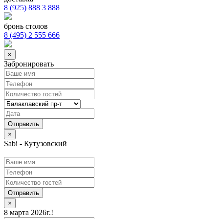
8 (925) 888 3 888
бронь столов
8 (495) 2 555 666
×
Забронировать
×
Sabi - Кутузовский
Отправить
×
8 марта 2026г.!