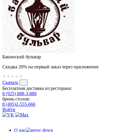
Бакинский бульвар
Скидка 20% на первый заказ через приложение
Скачать
Бесплатная доставка из ресторана:
8 (925) 888-3-888
бронь столов:
8 (495)2-555-666
Войти
О нас