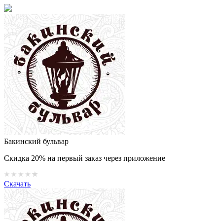
Бакинский бульвар
Скидка 20% на первый заказ через приложение
Скачать