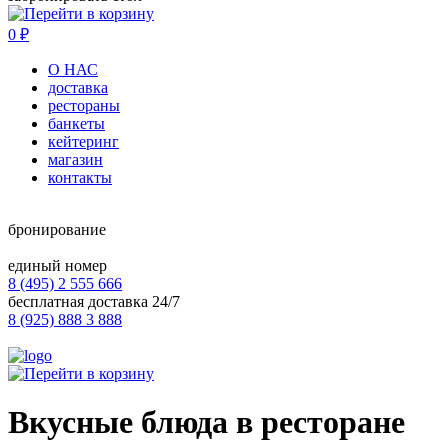
0
₽
О НАС
доставка
рестораны
банкеты
кейтеринг
магазин
контакты
бронирование
единый номер
8 (495) 2 555 666
бесплатная доставка 24/7
8 (925) 888 3 888
Вкусные блюда в ресторане