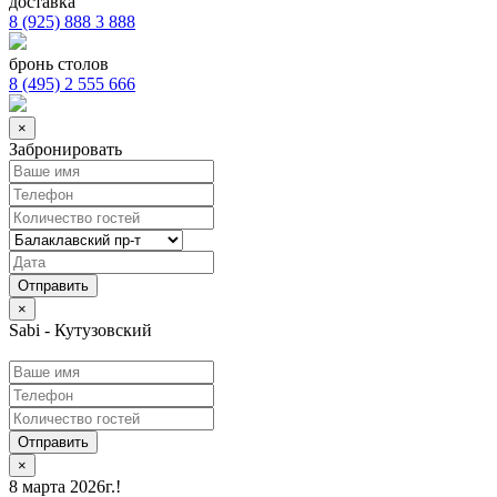
доставка
8 (925) 888 3 888
бронь столов
8 (495) 2 555 666
×
Забронировать
×
Sabi - Кутузовский
Отправить
×
8 марта 2026г.!