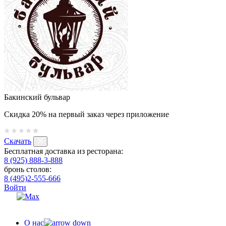
Бакинский бульвар
Скидка 20% на первый заказ через приложение
Скачать
Бесплатная доставка из ресторана:
8 (925) 888-3-888
бронь столов:
8 (495)2-555-666
Войти
О нас