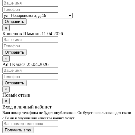
Отправить
×
Кашешов Шамиль 11.04.2026
Отправить
×
Adil Karaca 25.04.2026
Отправить
×
Новый отзыв
×
Вход в личный кабинет
Ваш номер телефона не будет опубликован. Он будет использован для связи
с Вами и улучшения качества наших услуг