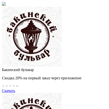
Бакинский бульвар
Скидка 20% на первый заказ через приложение
Скачать