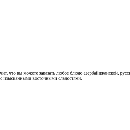
ит, что вы можете заказать любое блюдо азербайджанской, русс
 с изысканными восточными сладостями.