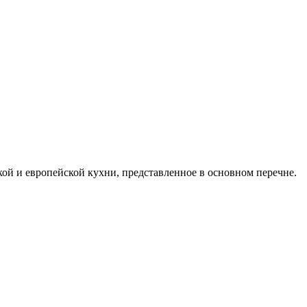
кой и европейской кухни, представленное в основном перечне.