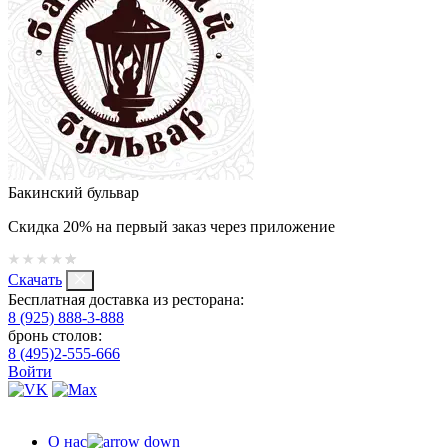
Бакинский бульвар
Скидка 20% на первый заказ через приложение
Скачать
Бесплатная доставка из ресторана:
8 (925) 888-3-888
бронь столов:
8 (495)2-555-666
Войти
О нас