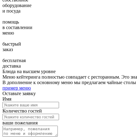
оборудование
и посуда
помощь
в составлении
меню
быстрый
заказ
бесплатная
доставка
Блюда на высшем уровне
Меню кейтеринга полностью совпадает с ресторанным. Это знач
В дополнение к основному меню мы предлагаем чайные столы
пример меню
Оставьте заявку
Имя
Количество гостей
ваши пожелания