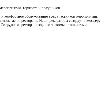
мероприятий, торжеств и праздников.
в и комфортное обслуживание всех участников мероприятия.
обычном меню ресторана. Наши декораторы создадут атмосферу
. Сотрудники ресторана хорошо знакомы с тонкостями