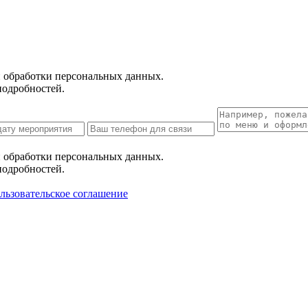
 обработки персональных данных.
подробностей.
 обработки персональных данных.
подробностей.
льзовательское соглашение