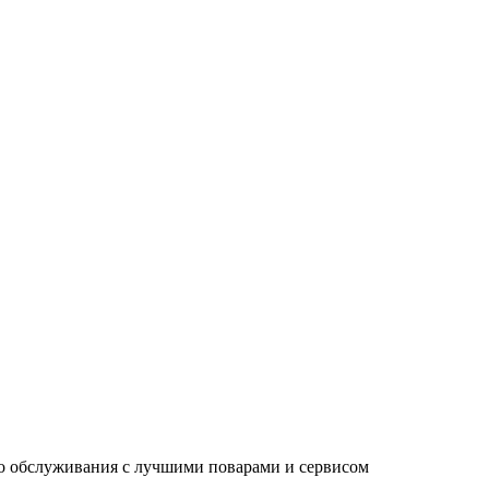
о обслуживания с лучшими поварами и сервисом