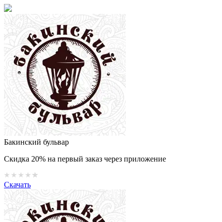
Бакинский бульвар
Скидка 20% на первый заказ через приложение
Скачать