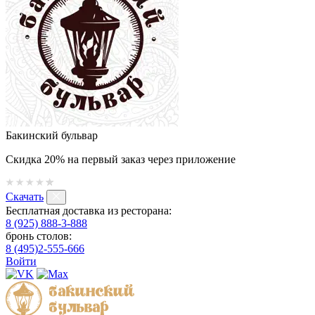
Бакинский бульвар
Скидка 20% на первый заказ через приложение
Скачать
Бесплатная доставка из ресторана:
8 (925) 888-3-888
бронь столов:
8 (495)2-555-666
Войти