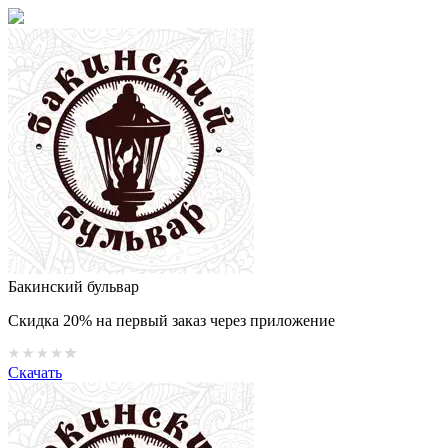
Бакинский бульвар
Скидка 20% на первый заказ через приложение
Скачать