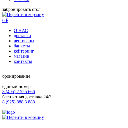
забронировать стол
0
₽
О НАС
доставка
рестораны
банкеты
кейтеринг
магазин
контакты
бронирование
единый номер
8 (495) 2 555 666
бесплатная доставка 24/7
8 (925) 888 3 888