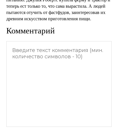
теперь ест только то, что сама вырастила. А людей
пытаются отучить от фастфудов, заинтересовав их
древним искусством приготовления пищи.
Комментарий