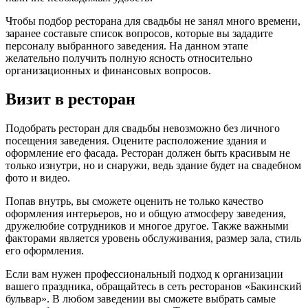
Чтобы подбор ресторана для свадьбы не занял много времени,
заранее составьте список вопросов, которые вы зададите
персоналу выбранного заведения. На данном этапе
желательно получить полную ясность относительно
организационных и финансовых вопросов.
Визит в ресторан
Подобрать ресторан для свадьбы невозможно без личного
посещения заведения. Оцените расположение здания и
оформление его фасада. Ресторан должен быть красивым не
только изнутри, но и снаружи, ведь здание будет на свадебном
фото и видео.
Попав внутрь, вы сможете оценить не только качество
оформления интерьеров, но и общую атмосферу заведения,
дружелюбие сотрудников и многое другое. Также важными
факторами является уровень обслуживания, размер зала, стиль
его оформления.
Если вам нужен профессиональный подход к организации
вашего праздника, обращайтесь в сеть ресторанов «Бакинский
бульвар». В любом заведении вы сможете выбрать самые