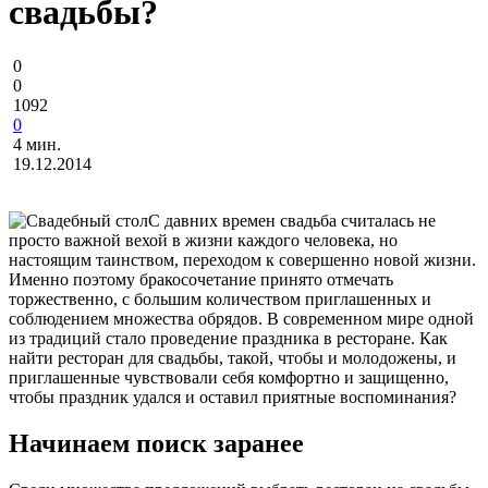
свадьбы?
0
0
1092
0
4 мин.
19.12.2014
С давних времен свадьба считалась не
просто важной вехой в жизни каждого человека, но
настоящим таинством, переходом к совершенно новой жизни.
Именно поэтому бракосочетание принято отмечать
торжественно, с большим количеством приглашенных и
соблюдением множества обрядов. В современном мире одной
из традиций стало проведение праздника в ресторане. Как
найти ресторан для свадьбы, такой, чтобы и молодожены, и
приглашенные чувствовали себя комфортно и защищенно,
чтобы праздник удался и оставил приятные воспоминания?
Начинаем поиск заранее