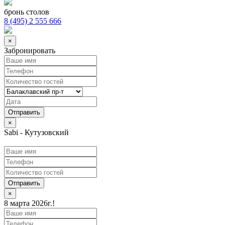
бронь столов
8 (495) 2 555 666
×
Забронировать
×
Sabi - Кутузовский
Отправить
×
8 марта 2026г.!