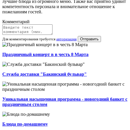
лучшие блюда из огромного меню. Также вас приятно удивит
компетентность персонала и внимательное отношение к
пожеланиям гостей.
Комментарий
Для комментирования требуется
авторизация
Отправить
Праздничный концерт в в честь 8 Марта
Служба доставки "Бакинский бульвар"
Уникальная насыщенная программа - новогодний банкет с
праздничным столом
Блюда по-домашнему