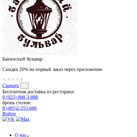
Бакинский бульвар
Скидка 20% на первый заказ через приложение
Скачать
Бесплатная доставка из ресторана:
8 (925) 888-3-888
бронь столов:
8 (495)2-555-666
Войти
О нас