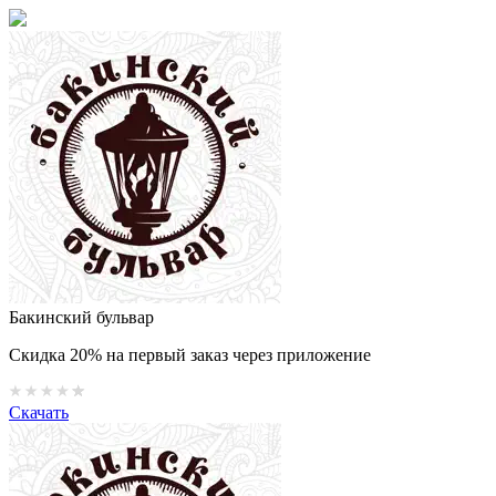
Бакинский бульвар
Скидка 20% на первый заказ через приложение
Скачать