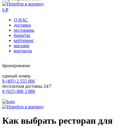
0
₽
О НАС
доставка
рестораны
банкеты
кейтеринг
магазин
контакты
бронирование
единый номер
8 (495) 2 555 666
бесплатная доставка 24/7
8 (925) 888 3 888
Как выбрать ресторан для