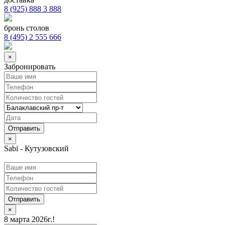
8 (925) 888 3 888
бронь столов
8 (495) 2 555 666
×
Забронировать
×
Sabi - Кутузовский
Отправить
×
8 марта 2026г.!