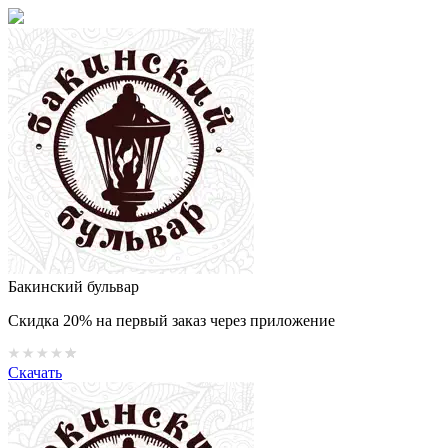
Бакинский бульвар
Скидка 20% на первый заказ через приложение
Скачать