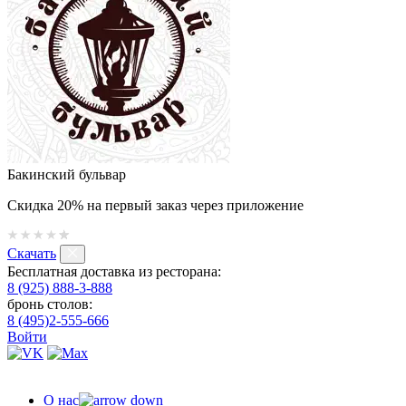
Бакинский бульвар
Скидка 20% на первый заказ через приложение
Скачать
Бесплатная доставка из ресторана:
8 (925) 888-3-888
бронь столов:
8 (495)2-555-666
Войти
О нас