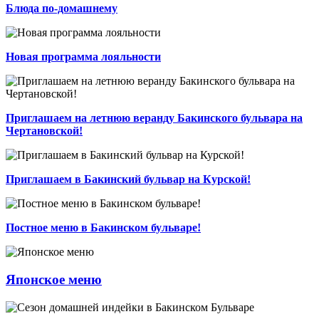
Блюда по-домашнему
Новая программа лояльности
Приглашаем на летнюю веранду Бакинского бульвара на
Чертановской!
Приглашаем в Бакинский бульвар на Курской!
Постное меню в Бакинском бульваре!
Японское меню