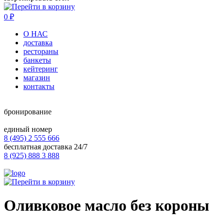
0
₽
О НАС
доставка
рестораны
банкеты
кейтеринг
магазин
контакты
бронирование
единый номер
8 (495) 2 555 666
бесплатная доставка 24/7
8 (925) 888 3 888
Оливковое масло без короны