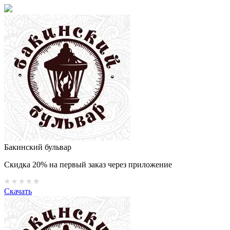
Бакинский бульвар
Скидка 20% на первый заказ через приложение
Скачать