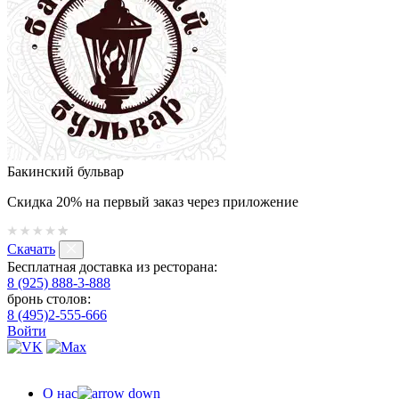
Бакинский бульвар
Скидка 20% на первый заказ через приложение
Скачать
Бесплатная доставка из ресторана:
8 (925) 888-3-888
бронь столов:
8 (495)2-555-666
Войти
О нас