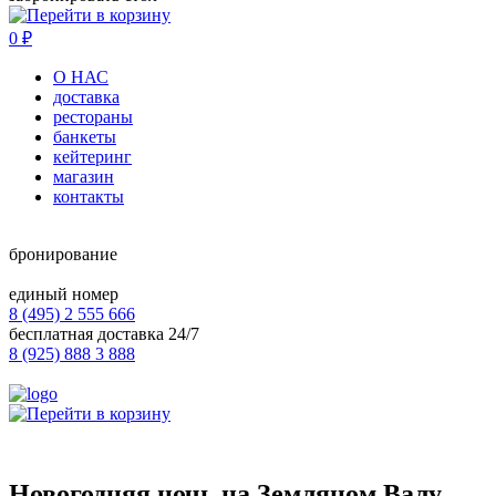
0
₽
О НАС
доставка
рестораны
банкеты
кейтеринг
магазин
контакты
бронирование
единый номер
8 (495) 2 555 666
бесплатная доставка 24/7
8 (925) 888 3 888
Новогодняя ночь на Земляном Валу