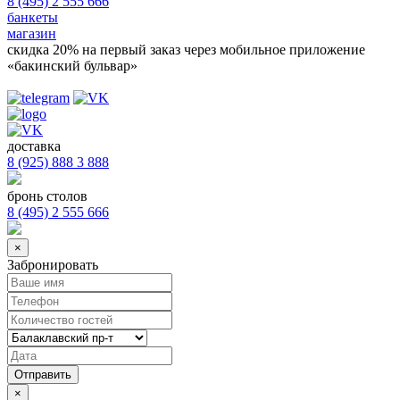
8 (495) 2 555 666
банкеты
магазин
скидка 20%
на первый заказ через мобильное приложение
«бакинский бульвар»
доставка
8 (925) 888 3 888
бронь столов
8 (495) 2 555 666
×
Забронировать
×