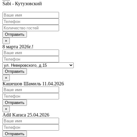
Sabi - Кутузовский
Отправить
×
8 марта 2026г.!
Отправить
×
Кашешов Шамиль 11.04.2026
Отправить
×
Adil Karaca 25.04.2026
Отправить