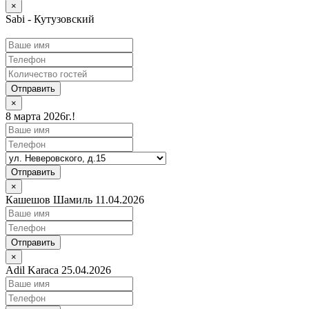
×
Sabi - Кутузовский
Отправить
×
8 марта 2026г.!
Отправить
×
Кашешов Шамиль 11.04.2026
Отправить
×
Adil Karaca 25.04.2026