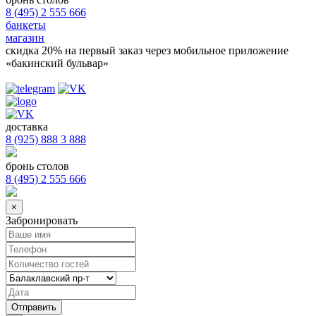
8 (495) 2 555 666
банкеты
магазин
скидка 20%
на первый заказ через мобильное приложение
«бакинский бульвар»
доставка
8 (925) 888 3 888
бронь столов
8 (495) 2 555 666
×
Забронировать