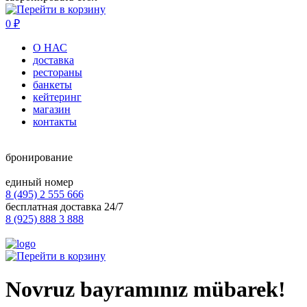
0
₽
О НАС
доставка
рестораны
банкеты
кейтеринг
магазин
контакты
бронирование
единый номер
8 (495) 2 555 666
бесплатная доставка 24/7
8 (925) 888 3 888
Novruz bayramınız mübarek!