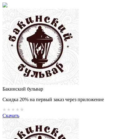
Бакинский бульвар
Скидка 20% на первый заказ через приложение
Скачать