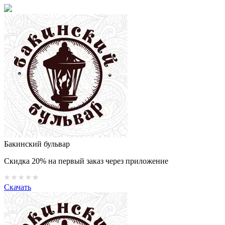
Бакинский бульвар
Скидка 20% на первый заказ через приложение
Скачать