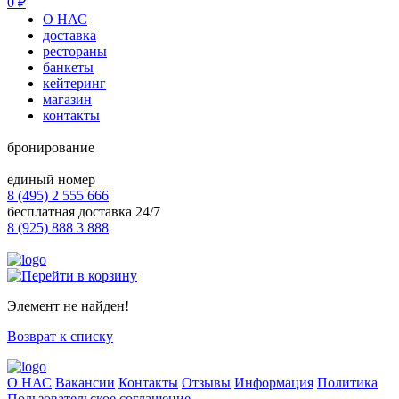
0
₽
О НАС
доставка
рестораны
банкеты
кейтеринг
магазин
контакты
бронирование
единый номер
8 (495) 2 555 666
бесплатная доставка 24/7
8 (925) 888 3 888
Элемент не найден!
Возврат к списку
О НАС
Вакансии
Контакты
Отзывы
Информация
Политика
Пользовательское соглашение