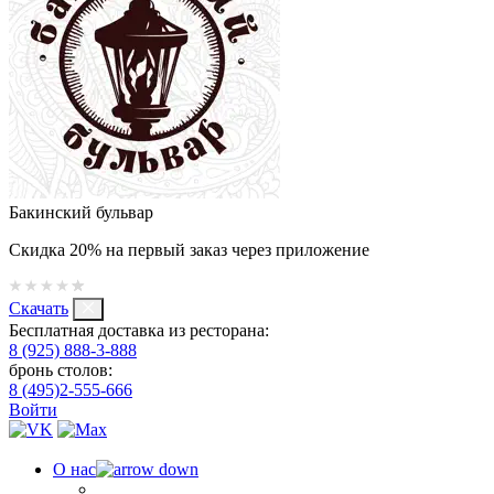
Бакинский бульвар
Скидка 20% на первый заказ через приложение
Скачать
Бесплатная доставка из ресторана:
8 (925) 888-3-888
бронь столов:
8 (495)2-555-666
Войти
О нас