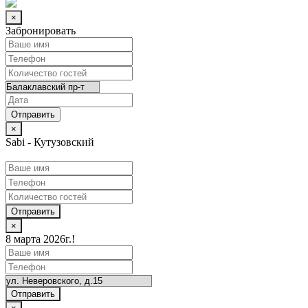
×
Забронировать
×
Sabi - Кутузовский
Отправить
×
8 марта 2026г.!
Отправить