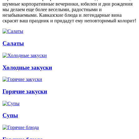
шумные корпоративные вечеринки, юбилеи и дни рождения
мы делаем еще более веселыми, радостными и
незабываемыми. Кавказские блюда и легендарные вина
скрасят ваш праздник и придадут ему неповторимый колорит!
Салаты
Холодные закуски
Горячие закуски
Супы