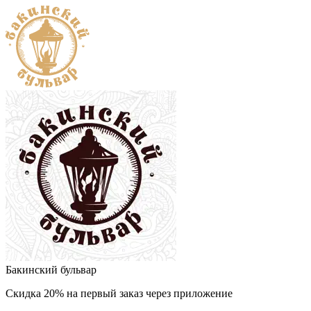
Бакинский бульвар
Скидка 20% на первый заказ через приложение