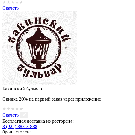
Скачать
Бакинский бульвар
Скидка 20% на первый заказ через приложение
Скачать
Бесплатная доставка из ресторана:
8 (925) 888-3-888
бронь столов: