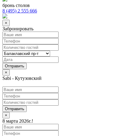
бронь столов
8 (495) 2 555 666
×
Забронировать
×
Sabi - Кутузовский
Отправить
×
8 марта 2026г.!