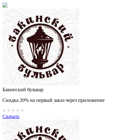
Бакинский бульвар
Скидка 20% на первый заказ через приложение
Скачать