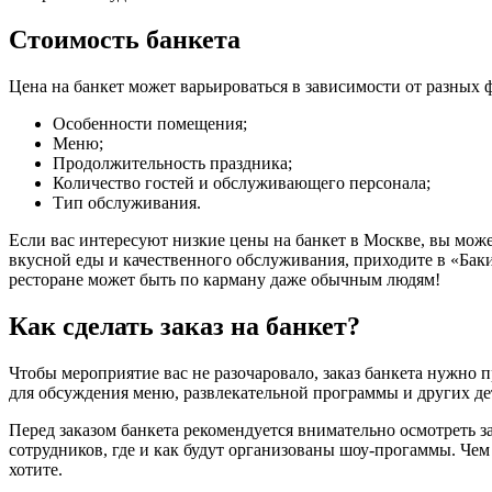
Стоимость банкета
Цена на банкет может варьироваться в зависимости от разных 
Особенности помещения;
Меню;
Продолжительность праздника;
Количество гостей и обслуживающего персонала;
Тип обслуживания.
Если вас интересуют низкие цены на банкет в Москве, вы може
вкусной еды и качественного обслуживания, приходите в «Баки
ресторане может быть по карману даже обычным людям!
Как сделать заказ на банкет?
Чтобы мероприятие вас не разочаровало, заказ банкета нужно п
для обсуждения меню, развлекательной программы и других де
Перед заказом банкета рекомендуется внимательно осмотреть за
сотрудников, где и как будут организованы шоу-прогаммы. Чем
хотите.