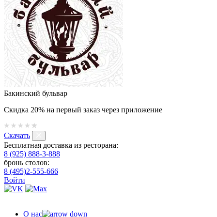
Бакинский бульвар
Скидка 20% на первый заказ через приложение
Скачать
Бесплатная доставка из ресторана:
8 (925) 888-3-888
бронь столов:
8 (495)2-555-666
Войти
О нас