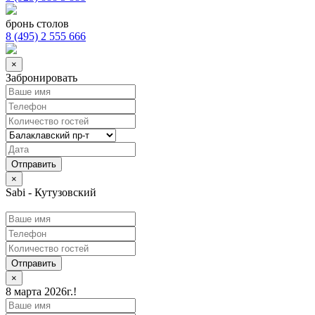
бронь столов
8 (495) 2 555 666
×
Забронировать
×
Sabi - Кутузовский
Отправить
×
8 марта 2026г.!