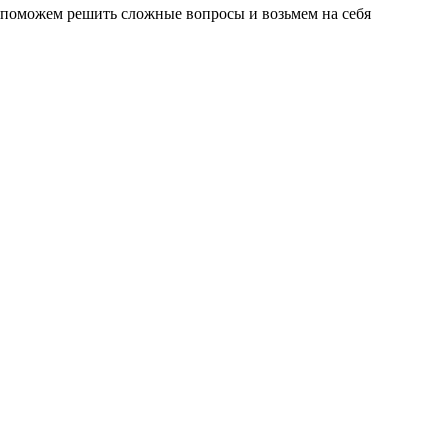
 поможем решить сложные вопросы и возьмем на себя