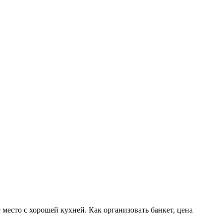
место с хорошей кухней. Как организовать банкет, цена