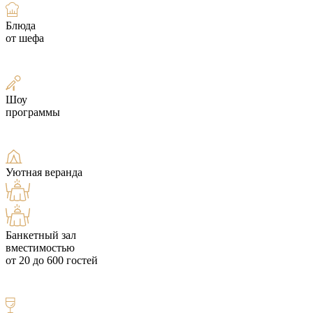
Блюда
от шефа
Шоу
программы
Уютная веранда
Банкетный зал
вместимостью
от 20 до 600 гостей