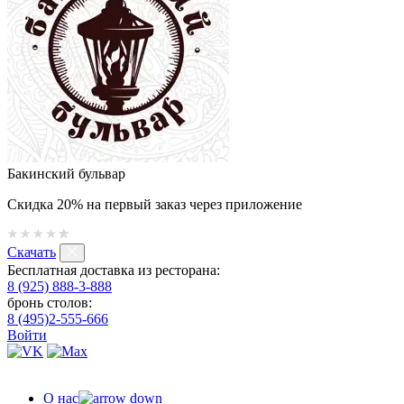
Бакинский бульвар
Скидка 20% на первый заказ через приложение
Скачать
Бесплатная доставка из ресторана:
8 (925) 888-3-888
бронь столов:
8 (495)2-555-666
Войти
О нас