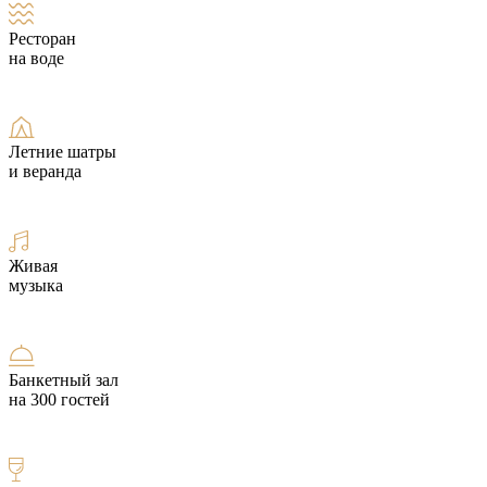
Ресторан
на воде
Летние шатры
и веранда
Живая
музыка
Банкетный зал
на 300 гостей