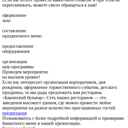
переплачивать, можете смело обращаться к нам!
оформление
зала
составление
праздничного меню
предоставление
оборудования
организация
шоу-программы
Проведем мероприятие
на высшем уровне!
Если вас интересует организация корпоративов, дня
рождения, оформление торжественного события, детского
праздника, то мы рады предложить вам рестораны
«Бакинский бульвар». Сеть наших ресторанов — это
заведения высокого уровня, где можно провести любое
мероприятие на разное количество приглашенных гостей.
презентация
Познакомьтесь с более подробной информацией и примерами
банкетного меню в нашей презентации.