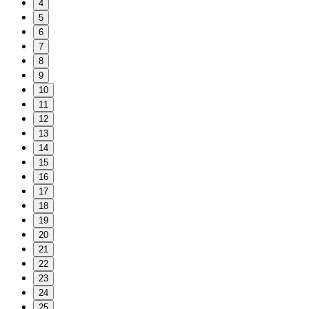
4
5
6
7
8
9
10
11
12
13
14
15
16
17
18
19
20
21
22
23
24
25