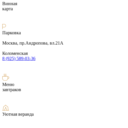
Винная
карта
Парковка
Москва, пр.Андропова, вл.21А
Коломенская
8 (925) 589-03-36
Меню
завтраков
Уютная веранда