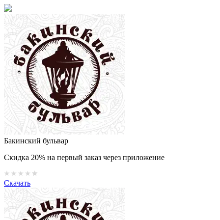
Бакинский бульвар
Скидка 20% на первый заказ через приложение
Скачать