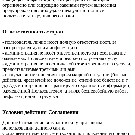
ограничено или запрещено законами путем вынесения
предупреждения либо удалением учетной записи
пользователя, нарушившего правила
Ответственность сторон
- пользователь лично несет полную ответственность за
распространяемую им информацию
- администрация не несёт ответственность за несовпадение
ожидаемых Пользователем и реально полученных услуг
- администрация не несет никакой ответственности за услуги,
предоставляемые третьими лицами
- в случае возникновения форс-мажорной ситуации (боевые
действия, чрезвычайное положение, стихийное бедствие и т.
д.) Администрация не гарантирует сохранность информации,
размещённой Пользователем, а также бесперебойную работу
информационного ресурса
Условия действия Соглашения
Данное Соглашение вступает в силу при любом
использовании данного сайта.
Соглашение перестает действовать при появлении его новой