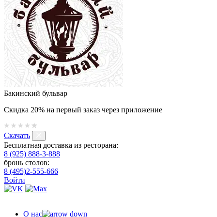
Бакинский бульвар
Скидка 20% на первый заказ через приложение
Скачать
Бесплатная доставка из ресторана:
8 (925) 888-3-888
бронь столов:
8 (495)2-555-666
Войти
О нас