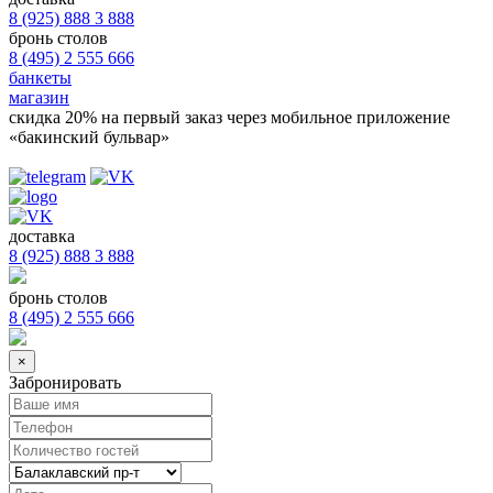
8 (925) 888 3 888
бронь столов
8 (495) 2 555 666
банкеты
магазин
скидка 20%
на первый заказ через мобильное приложение
«бакинский бульвар»
доставка
8 (925) 888 3 888
бронь столов
8 (495) 2 555 666
×
Забронировать