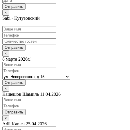
×
Sabi - Кутузовский
Отправить
×
8 марта 2026г.!
Отправить
×
Кашешов Шамиль 11.04.2026
Отправить
×
Adil Karaca 25.04.2026