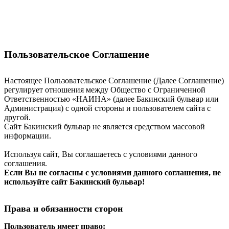
Пользовательское Соглашение
Настоящее Пользовательское Соглашение (Далее Соглашение)
регулирует отношения между Общество с Ограниченной
Ответственностью «НАИНА» (далее Бакинский бульвар или
Администрация) с одной стороны и пользователем сайта с
другой.
Сайт Бакинский бульвар не является средством массовой
информации.
Используя сайт, Вы соглашаетесь с условиями данного
соглашения.
Если Вы не согласны с условиями данного соглашения, не
используйте сайт Бакинский бульвар!
Права и обязанности сторон
Пользователь имеет право: