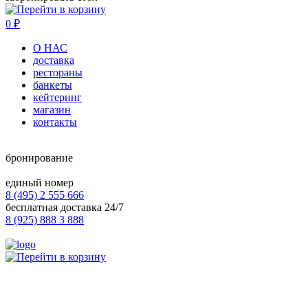
0
₽
О НАС
доставка
рестораны
банкеты
кейтеринг
магазин
контакты
бронирование
единый номер
8 (495) 2 555 666
бесплатная доставка 24/7
8 (925) 888 3 888