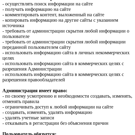
- осуществлять поиск информации на сайте
- получать информацию на сайте
- комментировать контент, выложенный на сайте
- копировать информацию на другие сайты с указанием
источника
- требовать от администрации скрытия любой информации о
пользователе
- требовать от администрации скрытия любой информации
переданной пользователем сайту
- использовать информацию сайта в личных некоммерческих
целях
- использовать информацию сайта в коммерческих целях с
разрешения Администрации
- использовать информацию сайта в коммерческих целях с
разрешения правообладателей
Администрация имеет право:
- по своему усмотрению и необходимости создавать, изменять,
отменять правила
- ограничивать доступ к любой информации на сайте
- создавать, изменять, удалять информацию
- удалять учетные записи
- отказывать в регистрации без объяснения причин
Пользователь обязуется: