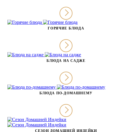
ГОРЯЧИЕ БЛЮДА
БЛЮДА НА САДЖЕ
БЛЮДА ПО-ДОМАШНЕМУ
СЕЗОН ДОМАШНЕЙ ИНДЕЙКИ