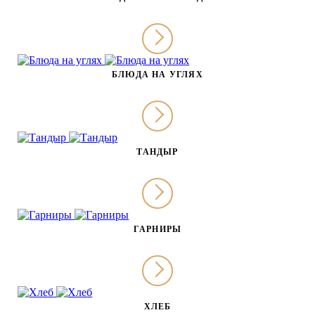
БЛЮДА НА УГЛЯХ
ТАНДЫР
ГАРНИРЫ
ХЛЕБ