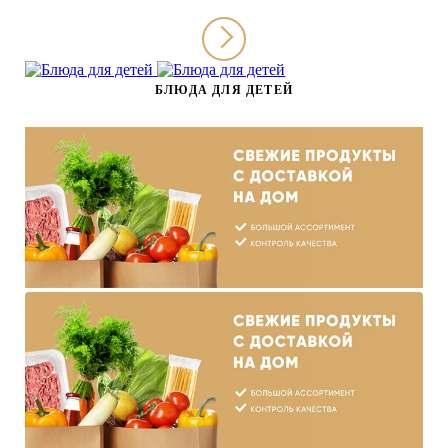
БЛЮДА ДЛЯ ДЕТЕЙ