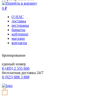
0
₽
О НАС
доставка
рестораны
банкеты
кейтеринг
магазин
контакты
бронирование
единый номер
8 (495) 2 555 666
бесплатная доставка 24/7
8 (925) 888 3 888