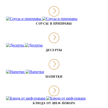
СОУСЫ И ПРИПРАВЫ
ДЕСЕРТЫ
НАПИТКИ
БЛЮДА ОТ ШЕФ-ПОВАРА