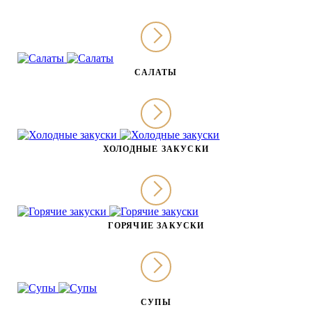
САЛАТЫ
ХОЛОДНЫЕ ЗАКУСКИ
ГОРЯЧИЕ ЗАКУСКИ
СУПЫ