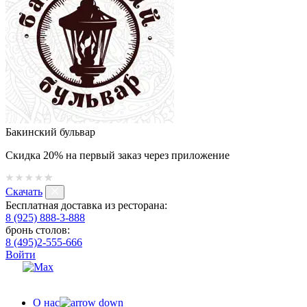
Бакинский бульвар
Скидка 20% на первый заказ через приложение
Скачать
Бесплатная доставка из ресторана:
8 (925) 888-3-888
бронь столов:
8 (495)2-555-666
Войти
О нас