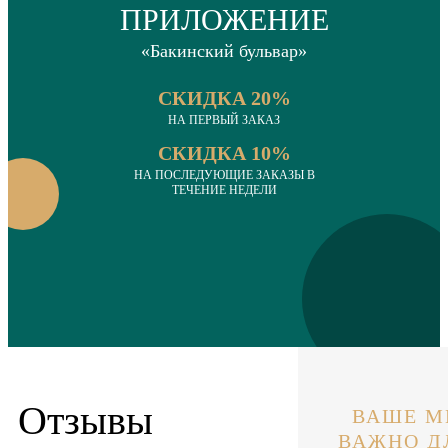
ПРИЛОЖЕНИЕ
«Бакинский бульвар»
СКИДКА 20%
НА ПЕРВЫЙ ЗАКАЗ
СКИДКА 10%
НА ПОСЛЕДУЮЩИЕ ЗАКАЗЫ В
ТЕЧЕНИЕ НЕДЕЛИ
Отзывы
ВАШЕ М
ВАЖНО Д