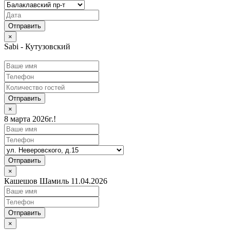
×
Sabi - Кутузовский
Отправить
×
8 марта 2026г.!
Отправить
×
Кашешов Шамиль 11.04.2026
Отправить
×