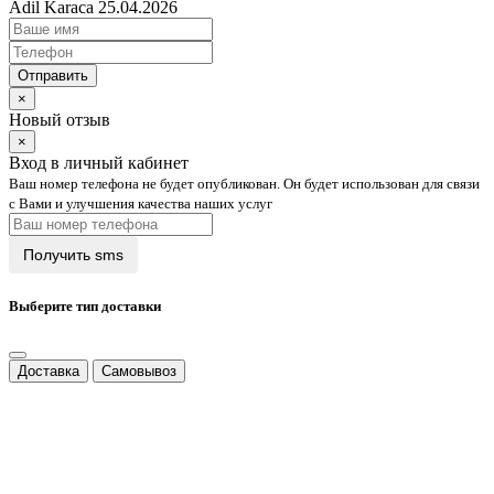
Adil Karaca 25.04.2026
Отправить
×
Новый отзыв
×
Вход в личный кабинет
Ваш номер телефона не будет опубликован. Он будет использован для связи
с Вами и улучшения качества наших услуг
Выберите тип доставки
Доставка
Самовывоз