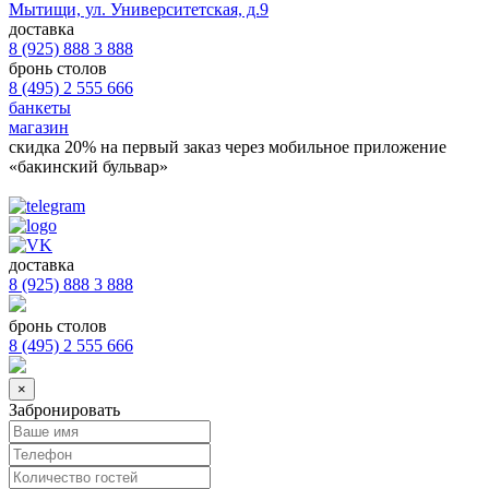
Мытищи, ул. Университетская, д.9
доставка
8 (925) 888 3 888
бронь столов
8 (495) 2 555 666
банкеты
магазин
скидка 20%
на первый заказ через мобильное приложение
«бакинский бульвар»
доставка
8 (925) 888 3 888
бронь столов
8 (495) 2 555 666
×
Забронировать