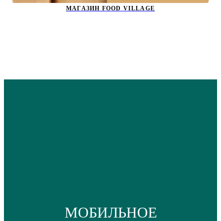
МАГАЗИН FOOD VILLAGE
МОБИЛЬНОЕ