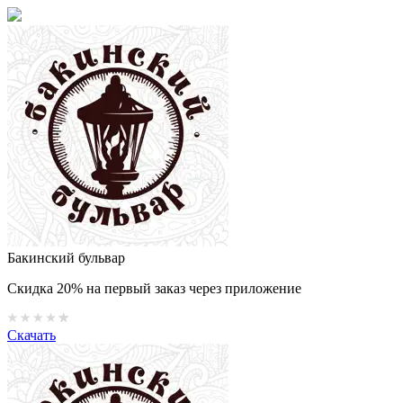
Бакинский бульвар
Скидка 20% на первый заказ через приложение
Скачать