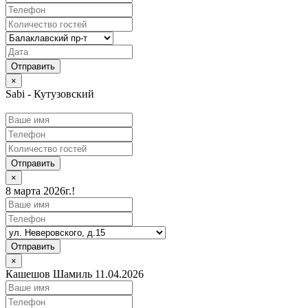
×
Sabi - Кутузовский
Отправить
×
8 марта 2026г.!
Отправить
×
Кашешов Шамиль 11.04.2026