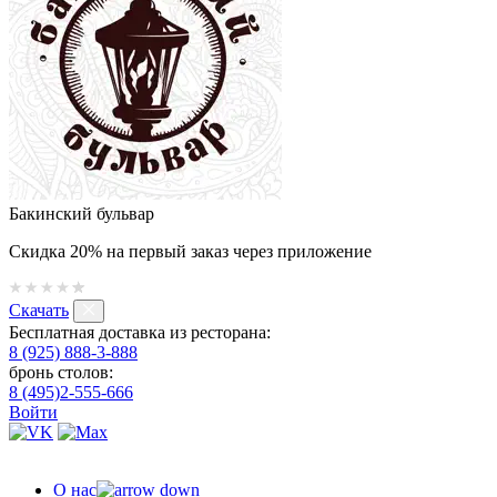
Бакинский бульвар
Скидка 20% на первый заказ через приложение
Скачать
Бесплатная доставка из ресторана:
8 (925) 888-3-888
бронь столов:
8 (495)2-555-666
Войти
О нас