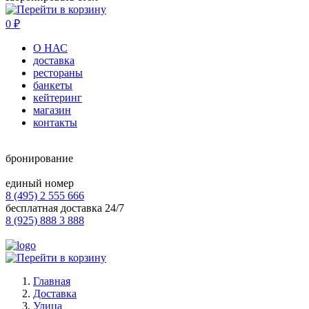
0
₽
О НАС
доставка
рестораны
банкеты
кейтеринг
магазин
контакты
бронирование
единый номер
8 (495) 2 555 666
бесплатная доставка 24/7
8 (925) 888 3 888
Главная
Доставка
Улица