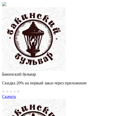
Бакинский бульвар
Скидка 20% на первый заказ через приложение
Скачать