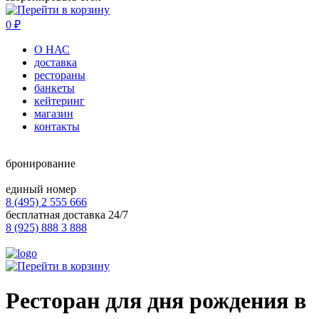
0
₽
О НАС
доставка
рестораны
банкеты
кейтеринг
магазин
контакты
бронирование
единый номер
8 (495) 2 555 666
бесплатная доставка 24/7
8 (925) 888 3 888
Ресторан для дня рождения в