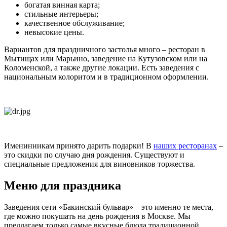
богатая винная карта;
стильные интерьеры;
качественное обслуживание;
невысокие цены.
Вариантов для праздничного застолья много – ресторан в
Мытищах или Марьино, заведение на Кутузовском или на
Коломенской, а также другие локации. Есть заведения с
национальным колоритом и в традиционном оформлении.
Именинникам принято дарить подарки! В
наших ресторанах
–
это скидки по случаю дня рождения. Существуют и
специальные предложения для виновников торжества.
Меню для праздника
Заведения сети «Бакинский бульвар» – это именно те места,
где можно покушать на день рождения в Москве. Мы
предлагаем только самые вкусные блюда традиционной