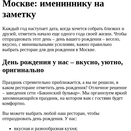
Москве: имениннику на
заметку
Каждый год наступает дата, когда хочется собрать близких и
друзей, отметить начало еще одного года своей жизни. Чтобы
отпраздновать этот день – день вашего рождения – весело,
вкусно, с минимальными усилиями, важно правильно
выбрать ресторан для дня рождения в Москве.
День рождения у нас – вкусно, уютно,
оригинально
Праздник стремительно приближается, а вы не решили, в
каком ресторане отметить день рождения? Отличное решение
– заведения сети «Бакинский бульвар». Мы организуем яркий
запоминающийся праздник, на котором вам с гостями будет
комфортно.
Вы можете выбрать любой наш ресторан, чтобы
отпраздновать день рождения. У нас:
вкусная и разнообразная кухня;