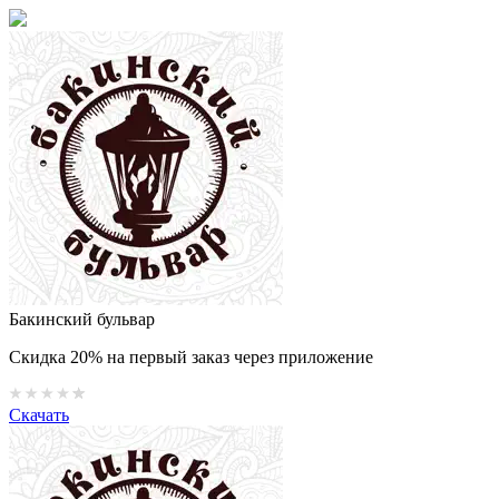
Бакинский бульвар
Скидка 20% на первый заказ через приложение
Скачать