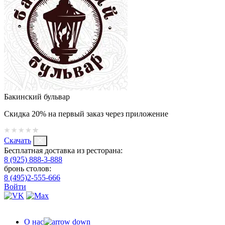
Бакинский бульвар
Скидка 20% на первый заказ через приложение
Скачать
Бесплатная доставка из ресторана:
8 (925) 888-3-888
бронь столов:
8 (495)2-555-666
Войти
О нас