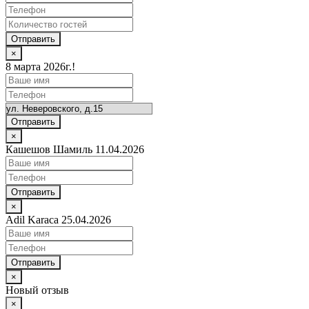
Отправить
×
8 марта 2026г.!
Отправить
×
Кашешов Шамиль 11.04.2026
Отправить
×
Adil Karaca 25.04.2026
Отправить
×
Новый отзыв
×