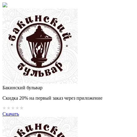
Бакинский бульвар
Скидка 20% на первый заказ через приложение
Скачать