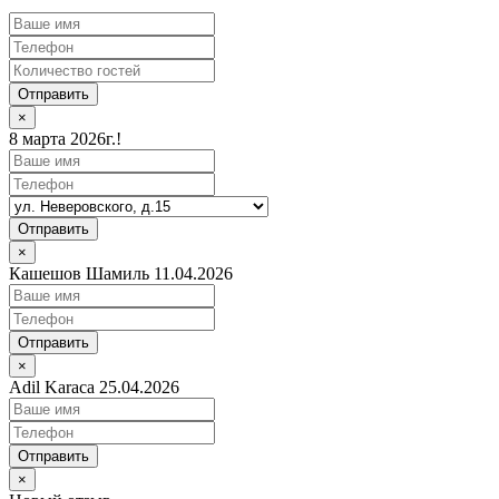
Отправить
×
8 марта 2026г.!
Отправить
×
Кашешов Шамиль 11.04.2026
Отправить
×
Adil Karaca 25.04.2026
Отправить
×