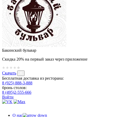
Бакинский бульвар
Скидка 20% на первый заказ через приложение
Скачать
Бесплатная доставка из ресторана:
8 (925) 888-3-888
бронь столов:
8 (495)2-555-666
Войти
О нас