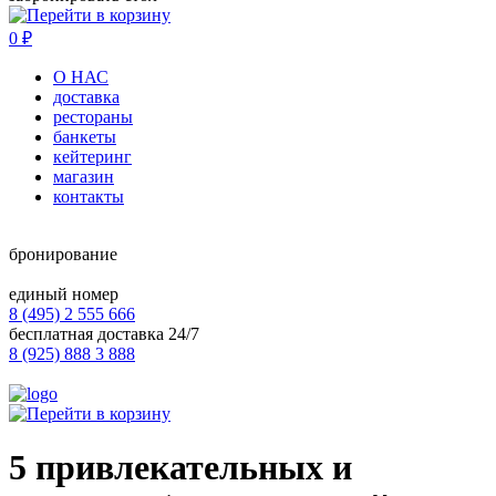
0
₽
О НАС
доставка
рестораны
банкеты
кейтеринг
магазин
контакты
бронирование
единый номер
8 (495) 2 555 666
бесплатная доставка 24/7
8 (925) 888 3 888
5 привлекательных и