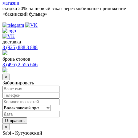
магазин
скидка 20%
на первый заказ через мобильное приложение
«бакинский бульвар»
доставка
8 (925) 888 3 888
бронь столов
8 (495) 2 555 666
×
Забронировать
×
Sabi - Кутузовский