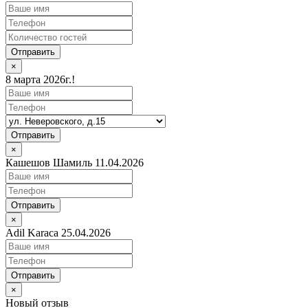
Отправить
×
8 марта 2026г.!
Отправить
×
Кашешов Шамиль 11.04.2026
Отправить
×
Adil Karaca 25.04.2026
Отправить
×
Новый отзыв