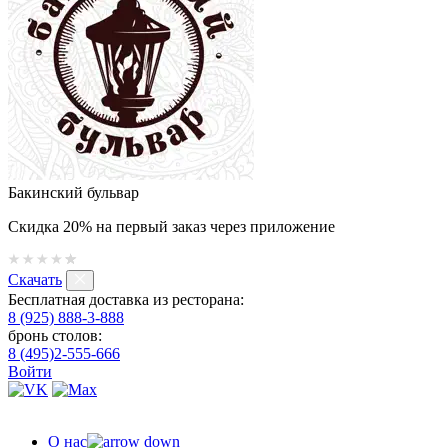
Бакинский бульвар
Скидка 20% на первый заказ через приложение
Скачать
Бесплатная доставка из ресторана:
8 (925) 888-3-888
бронь столов:
8 (495)2-555-666
Войти
О нас