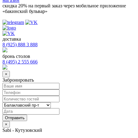
магазин
скидка 20%
на первый заказ через мобильное приложение
«бакинский бульвар»
доставка
8 (925) 888 3 888
бронь столов
8 (495) 2 555 666
×
Забронировать
×
Sabi - Кутузовский