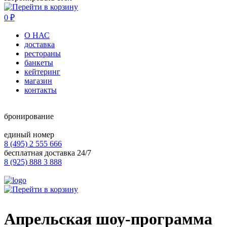
0
₽
О НАС
доставка
рестораны
банкеты
кейтеринг
магазин
контакты
бронирование
единый номер
8 (495) 2 555 666
бесплатная доставка 24/7
8 (925) 888 3 888
Апрельская шоу-программа