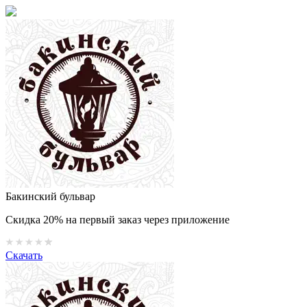
Бакинский бульвар
Скидка 20% на первый заказ через приложение
Скачать