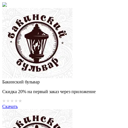
Бакинский бульвар
Скидка 20% на первый заказ через приложение
Скачать