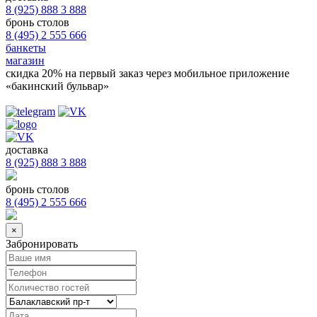
8 (925) 888 3 888
бронь столов
8 (495) 2 555 666
банкеты
магазин
скидка 20%
на первый заказ через мобильное приложение
«бакинский бульвар»
доставка
8 (925) 888 3 888
бронь столов
8 (495) 2 555 666
×
Забронировать