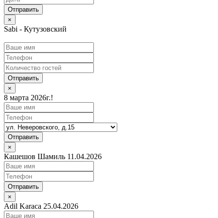
×
Sabi - Кутузовский
Отправить
×
8 марта 2026г.!
Отправить
×
Кашешов Шамиль 11.04.2026
Отправить
×
Adil Karaca 25.04.2026