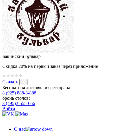
Бакинский бульвар
Скидка 20% на первый заказ через приложение
Скачать
Бесплатная доставка из ресторана:
8 (925) 888-3-888
бронь столов:
8 (495)2-555-666
Войти
О нас