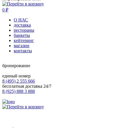
0
₽
О НАС
доставка
рестораны
банкеты
кейтеринг
магазин
контакты
бронирование
единый номер
8 (495) 2 555 666
бесплатная доставка 24/7
8 (925) 888 3 888