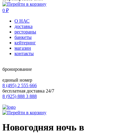
0
₽
О НАС
доставка
рестораны
банкеты
кейтеринг
магазин
контакты
бронирование
единый номер
8 (495) 2 555 666
бесплатная доставка 24/7
8 (925) 888 3 888
Новогодняя ночь в