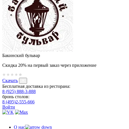
Бакинский бульвар
Скидка 20% на первый заказ через приложение
Скачать
Бесплатная доставка из ресторана:
8 (925) 888-3-888
бронь столов:
8 (495)2-555-666
Войти
О нас