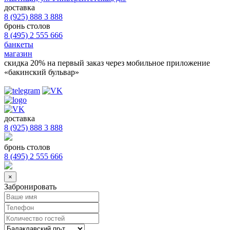
доставка
8 (925) 888 3 888
бронь столов
8 (495) 2 555 666
банкеты
магазин
скидка 20%
на первый заказ через мобильное приложение
«бакинский бульвар»
доставка
8 (925) 888 3 888
бронь столов
8 (495) 2 555 666
×
Забронировать