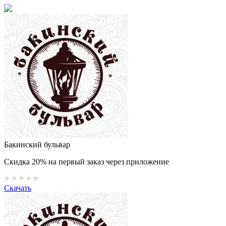
Бакинский бульвар
Скидка 20% на первый заказ через приложение
Скачать