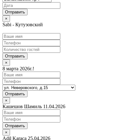
×
Sabi - Кутузовский
Отправить
×
8 марта 2026г.!
Отправить
×
Кашешов Шамиль 11.04.2026
Отправить
×
Adil Karaca 25.04.2026