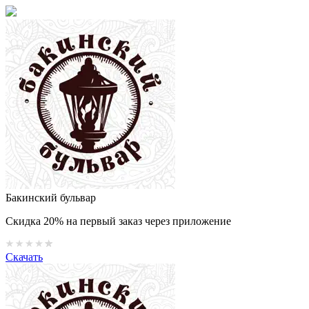
Бакинский бульвар
Скидка 20% на первый заказ через приложение
Скачать