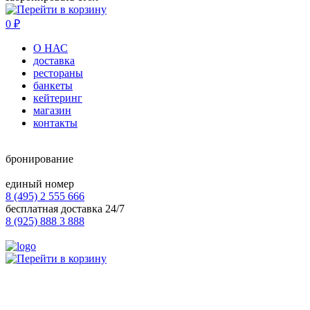
0
₽
О НАС
доставка
рестораны
банкеты
кейтеринг
магазин
контакты
бронирование
единый номер
8 (495) 2 555 666
бесплатная доставка 24/7
8 (925) 888 3 888