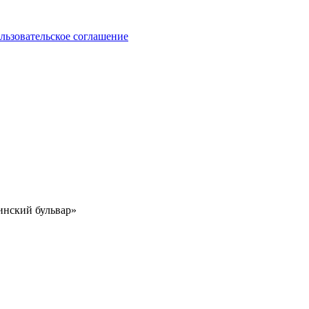
льзовательское соглашение
инский бульвар»