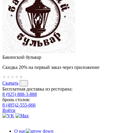
Бакинский бульвар
Скидка 20% на первый заказ через приложение
Скачать
Бесплатная доставка из ресторана:
8 (925) 888-3-888
бронь столов:
8 (495)2-555-666
Войти
О нас