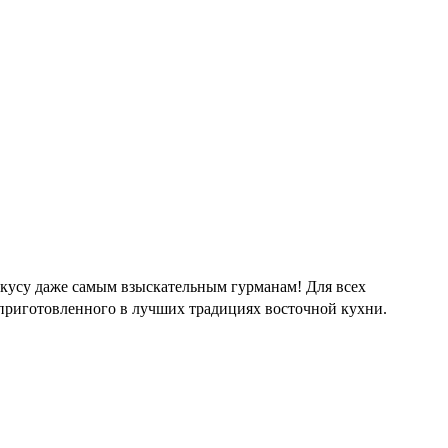
вкусу даже самым взыскательным гурманам! Для всех
 приготовленного в лучших традициях восточной кухни.