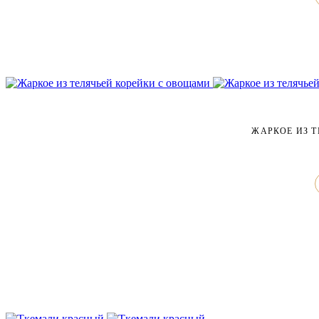
ЖАРКОЕ ИЗ 