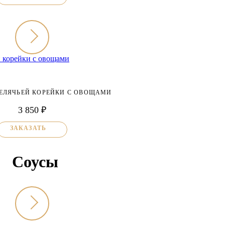
ТЕЛЯЧЬЕЙ КОРЕЙКИ С ОВОЩАМИ
3 850 ₽
ЗАКАЗАТЬ
Соусы