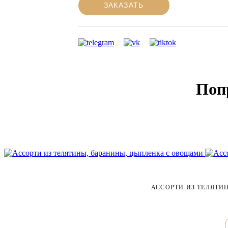
ЗАКАЗАТЬ
Поп
АССОРТИ ИЗ ТЕЛЯТИ