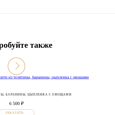
робуйте также
НЫ, БАРАНИНЫ, ЦЫПЛЕНКА С ОВОЩАМИ
6 500 ₽
ЗАКАЗАТЬ