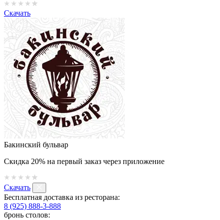
Скачать
Бакинский бульвар
Скидка 20% на первый заказ через приложение
Скачать
Бесплатная доставка из ресторана:
8 (925) 888-3-888
бронь столов: