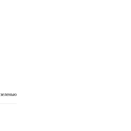
 зеленью