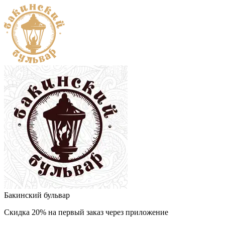
Бакинский бульвар
Скидка 20% на первый заказ через приложение