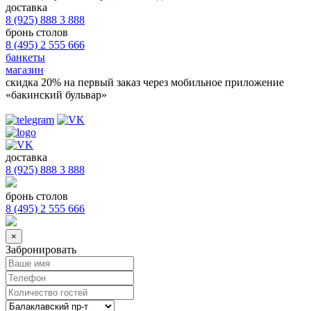
доставка
8 (925) 888 3 888
бронь столов
8 (495) 2 555 666
банкеты
магазин
скидка 20%
на первый заказ через мобильное приложение
«бакинский бульвар»
доставка
8 (925) 888 3 888
бронь столов
8 (495) 2 555 666
×
Забронировать