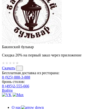
Бакинский бульвар
Скидка 20% на первый заказ через приложение
Скачать
Бесплатная доставка из ресторана:
8 (925) 888-3-888
бронь столов:
8 (495)2-555-666
Войти
О нас