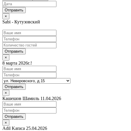
×
Sabi - Кутузовский
Отправить
×
8 марта 2026г.!
Отправить
×
Кашешов Шамиль 11.04.2026
Отправить
×
Adil Karaca 25.04.2026