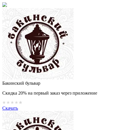
Бакинский бульвар
Скидка 20% на первый заказ через приложение
Скачать