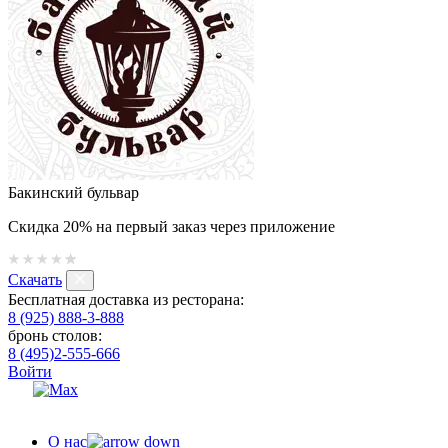
Бакинский бульвар
Скидка 20% на первый заказ через приложение
Скачать
Бесплатная доставка из ресторана:
8 (925) 888-3-888
бронь столов:
8 (495)2-555-666
Войти
О нас