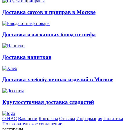
Доставка соусов и приправ в Москве
Доставка изысканных блюд от шефа
Доставка напитков
Доставка хлебобулочных изделий в Москве
Круглосуточная доставка сладостей
О НАС
Вакансии
Контакты
Отзывы
Информация
Политика
Пользовательское соглашение
рестораны