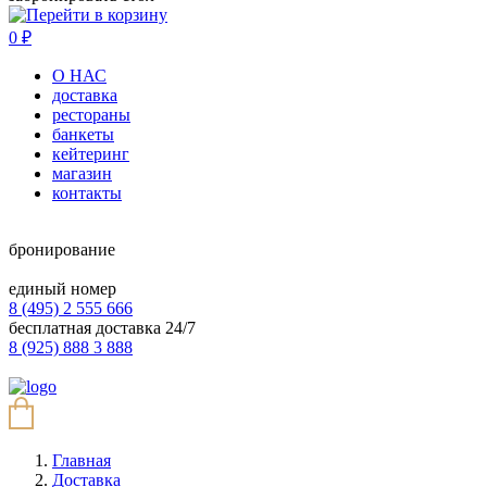
0
₽
О НАС
доставка
рестораны
банкеты
кейтеринг
магазин
контакты
бронирование
единый номер
8 (495) 2 555 666
бесплатная доставка 24/7
8 (925) 888 3 888
Главная
Доставка