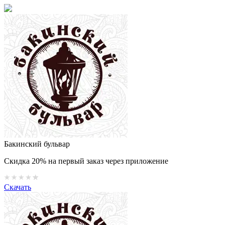
Бакинский бульвар
Скидка 20% на первый заказ через приложение
Скачать