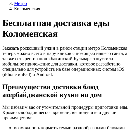
Метро
Коломенская
Бесплатная доставка еды
Коломенская
Заказать роскошный ужин в район стации метро Коломенская
теперь можно всего в пару кликов с помощью нашего сайта, а
также сеть ресторанов «Бакинский Бульвар» запустила
мобильное приложение для доставки, которое разработано
специально для устройств на базе операционных систем iOS
(iPhone и iPad) и Android.
Преимущества доставки блюд
азербайджанской кухни на дом
Мы избавим вас от утомительной процедуры приготовки еды.
Кроме освободившегося времени, вы получите и другие
преимущества:
возможность кормить семью разнообразными блюдами