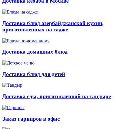
Доставка кебаба в Москве
Доставка блюд азербайджанской кухни,
приготовленных на садже
Доставка домашних блюд
Доставка блюд для детей
Доставка еды, приготовленной на тандыре
Заказ гарниров в офис