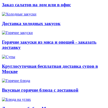
Заказ салатов на дом или в офис
Доставка холодных закусок
Горячие закуски из мяса и овощей - заказать
доставку
Круглосуточная бесплатная доставка супов в
Москве
Вкусные горячие блюда с доставкой