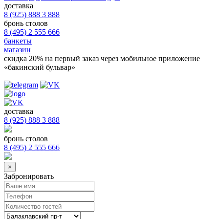
доставка
8 (925) 888 3 888
бронь столов
8 (495) 2 555 666
банкеты
магазин
скидка 20%
на первый заказ через мобильное приложение
«бакинский бульвар»
доставка
8 (925) 888 3 888
бронь столов
8 (495) 2 555 666
×
Забронировать