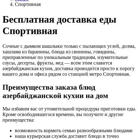
Спортивная
Бесплатная доставка еды
Спортивная
Сочные с дымком шашлыки только с пылающих углей, долма,
хашлама из баранины, блюда из свинины, говядины,
приправленные по уникальным традициям, изумительные
соусы, десерты, фрукты, мед — всем этим славится
азербайджанская кухня, доставка проводится просто к порогу
вашего дома и офиса рядом со станцией метро Спортивная.
Преимущества заказа блюд
азербайджанской кухни на дом
Мы избавим вас от утомительной процедуры приготовки еды.
Кроме освободившегося времени, вы получите и другие
преимущества:
возможность кормить семью разнообразными блюдами
наша курьерская служба доставит блюдо в точно