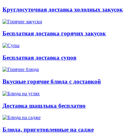
Круглосуточная доставка холодных закусок
Бесплатная доставка горячих закусок
Бесплатная доставка супов
Вкусные горячие блюда с доставкой
Доставка шашлыка бесплатно
Блюда, приготовленные на садже