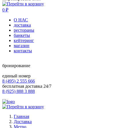
0
₽
О НАС
доставка
рестораны
банкеты
кейтеринг
магазин
контакты
бронирование
единый номер
8 (495) 2 555 666
бесплатная доставка 24/7
8 (925) 888 3 888
Главная
Доставка
Метро