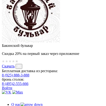
Бакинский бульвар
Скидка 20% на первый заказ через приложение
Скачать
Бесплатная доставка из ресторана:
8 (925) 888-3-888
бронь столов:
8 (495)2-555-666
Войти
О нас