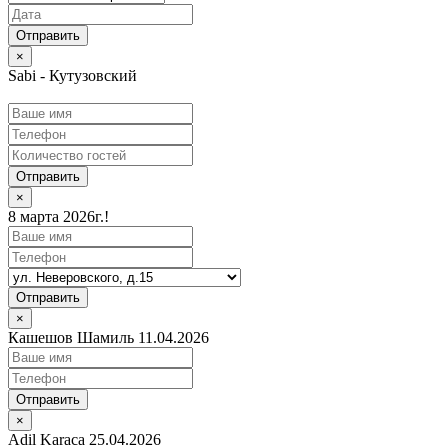
×
Sabi - Кутузовский
Отправить
×
8 марта 2026г.!
Отправить
×
Кашешов Шамиль 11.04.2026
Отправить
×
Adil Karaca 25.04.2026