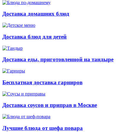
Доставка домашних блюд
Доставка блюд для детей
Доставка еды, приготовленной на тандыре
Бесплатная доставка гарниров
Доставка соусов и приправ в Москве
Лучшие блюда от шефа повара