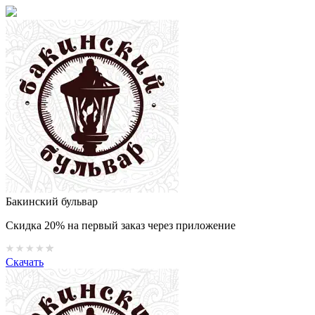
Бакинский бульвар
Скидка 20% на первый заказ через приложение
Скачать