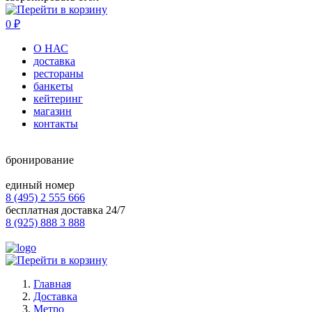
0
₽
О НАС
доставка
рестораны
банкеты
кейтеринг
магазин
контакты
бронирование
единый номер
8 (495) 2 555 666
бесплатная доставка 24/7
8 (925) 888 3 888
Главная
Доставка
Метро