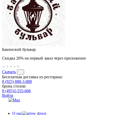
Бакинский бульвар
Скидка 20% на первый заказ через приложение
Скачать
Бесплатная доставка из ресторана:
8 (925) 888-3-888
бронь столов:
8 (495)2-555-666
Войти
О нас