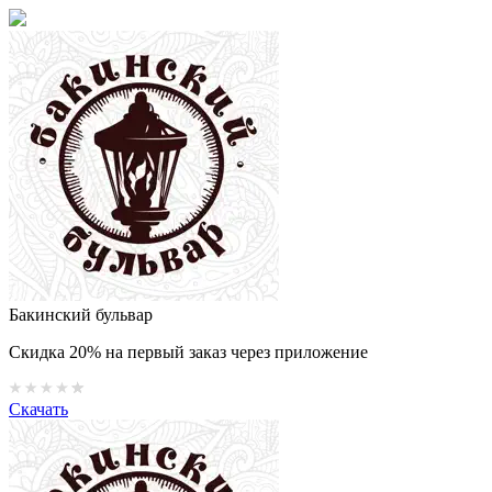
Бакинский бульвар
Скидка 20% на первый заказ через приложение
Скачать