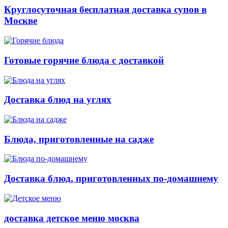
Круглосуточная бесплатная доставка супов в
Москве
Готовые горячие блюда с доставкой
Доставка блюд на углях
Блюда, приготовленные на садже
Доставка блюд, приготовленных по-домашнему
доставка детское меню москва