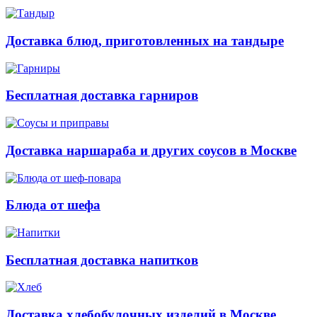
Доставка блюд, приготовленных на тандыре
Бесплатная доставка гарниров
Доставка наршараба и других соусов в Москве
Блюда от шефа
Бесплатная доставка напитков
Доставка хлебобулочных изделий в Москве