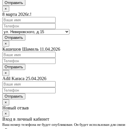
Отправить
×
8 марта 2026г.!
Отправить
×
Кашешов Шамиль 11.04.2026
Отправить
×
Adil Karaca 25.04.2026
Отправить
×
Новый отзыв
×
Вход в личный кабинет
Ваш номер телефона не будет опубликован. Он будет использован для связи