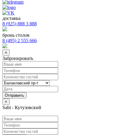
доставка
8 (925) 888 3 888
бронь столов
8 (495) 2 555 666
×
Забронировать
×
Sabi - Кутузовский