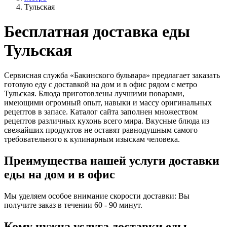
Тульская
Бесплатная доставка еды
Тульская
Сервисная служба «Бакинского бульвара» предлагает заказать
готовую еду с доставкой на дом и в офис рядом с метро
Тульская. Блюда приготовлены лучшими поварами,
имеющими огромный опыт, навыки и массу оригинальных
рецептов в запасе. Каталог сайта заполнен множеством
рецептов различных кухонь всего мира. Вкусные блюда из
свежайших продуктов не оставят равнодушным самого
требовательного к кулинарным изыскам человека.
Преимущества нашей услуги доставки
еды на дом и в офис
Мы уделяем особое внимание скорости доставки: Вы
получите заказ в течении 60 - 90 минут.
Кому нужна услуга доставки еды